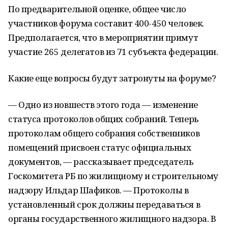
По предварительной оценке, общее число
участников форума составит 400-450 человек.
Предполагается, что в мероприятии примут
участие 265 делегатов из 71 субъекта федерации.
Какие еще вопросы будут затронуты на форуме?
— Одно из новшеств этого года — изменение
статуса протоколов общих собраний. Теперь
протоколам общего собрания собственников
помещений присвоен статус официальных
документов, — рассказывает председатель
Госкомитета РБ по жилищному и строительному
надзору Ильдар Шафиков. — Протоколы в
установленный срок должны передаваться в
органы государственного жилищного надзора. В