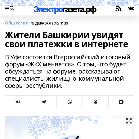
Общество
15 ДЕКАБРЯ 2015, 11:29
Жители Башкирии увидят
свои платежки в интернете
В Уфе состоится Всероссийский итоговый
форум «ЖКХ меняется». О том, что будет
обсуждаться на форуме, рассказывают
специалисты жилищно-коммунальной
сферы республики.