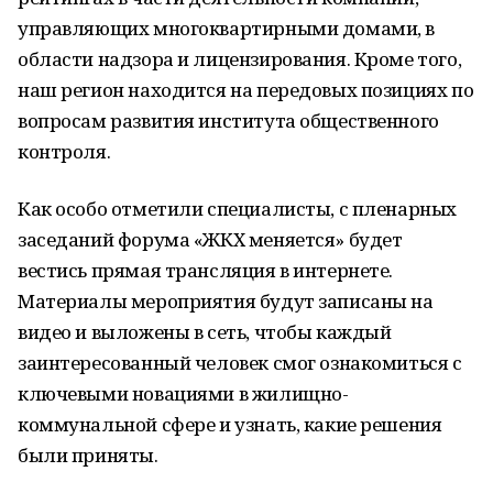
управляющих многоквартирными домами, в
области надзора и лицензирования. Кроме того,
наш регион находится на передовых позициях по
вопросам развития института общественного
контроля.
Как особо отметили специалисты, с пленарных
заседаний форума «ЖКХ меняется» будет
вестись прямая трансляция в интернете.
Материалы мероприятия будут записаны на
видео и выложены в сеть, чтобы каждый
заинтересованный человек смог ознакомиться с
ключевыми новациями в жилищно-
коммунальной сфере и узнать, какие решения
были приняты.