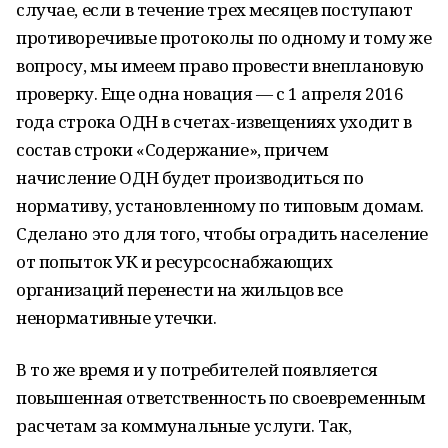
случае, если в течение трех месяцев поступают
противоречивые протоколы по одному и тому же
вопросу, мы имеем право провести внеплановую
проверку. Еще одна новация — с 1 апреля 2016
года строка ОДН в счетах-извещениях уходит в
состав строки «Содержание», причем
начисление ОДН будет производиться по
нормативу, установленному по типовым домам.
Сделано это для того, чтобы оградить население
от попыток УК и ресурсоснабжающих
организаций перенести на жильцов все
ненормативные утечки.
В то же время и у потребителей появляется
повышенная ответственность по своевременным
расчетам за коммунальные услуги. Так,