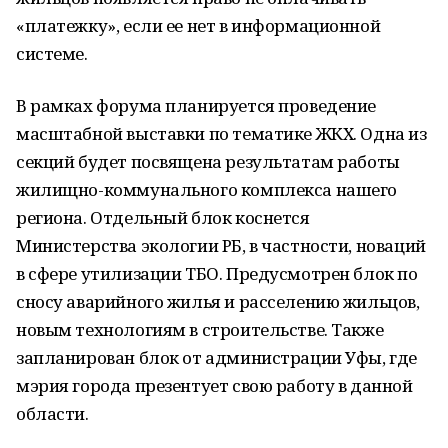
«платежку», если ее нет в информационной
системе.
В рамках форума планируется проведение
масштабной выставки по тематике ЖКХ. Одна из
секций будет посвящена результатам работы
жилищно-коммунального комплекса нашего
региона. Отдельный блок коснется
Министерства экологии РБ, в частности, новаций
в сфере утилизации ТБО. Предусмотрен блок по
сносу аварийного жилья и расселению жильцов,
новым технологиям в строительстве. Также
запланирован блок от администрации Уфы, где
мэрия города презентует свою работу в данной
области.