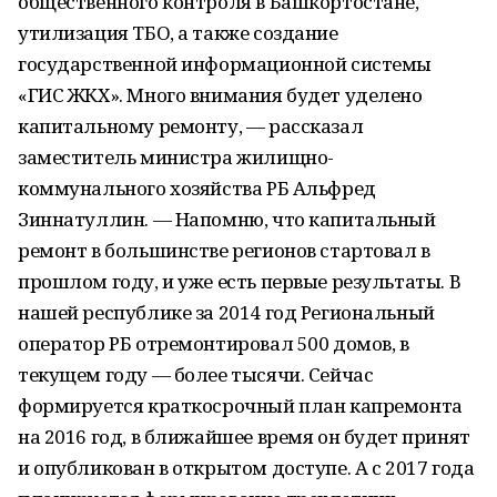
общественного контроля в Башкортостане,
утилизация ТБО, а также создание
государственной информационной системы
«ГИС ЖКХ». Много внимания будет уделено
капитальному ремонту, — рассказал
заместитель министра жилищно-
коммунального хозяйства РБ Альфред
Зиннатуллин. — Напомню, что капитальный
ремонт в большинстве регионов стартовал в
прошлом году, и уже есть первые результаты. В
нашей республике за 2014 год Региональный
оператор РБ отремонтировал 500 домов, в
текущем году — более тысячи. Сейчас
формируется краткосрочный план капремонта
на 2016 год, в ближайшее время он будет принят
и опубликован в открытом доступе. А с 2017 года