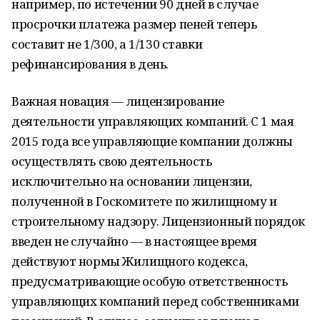
например, по истечении 90 дней в случае
просрочки платежа размер пеней теперь
составит не 1/300, а 1/130 ставки
рефинансирования в день.
Важная новация — лицензирование
деятельности управляющих компаний. C 1 мая
2015 года все управляющие компании должны
осуществлять свою деятельность
исключительно на основании лицензии,
полученной в Госкомитете по жилищному и
строительному надзору. Лицензионный порядок
введен не случайно — в настоящее время
действуют нормы Жилищного кодекса,
предусматривающие особую ответственность
управляющих компаний перед собственниками