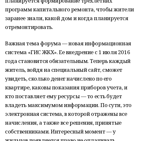
планируется формирование трехлетних
программ капитального ремонта, чтобы жители
заранее знали, какой дом и когда планируется
отремонтировать.
Важная тема форума — новая информационная
система «ГИС ЖКХ». Ее внедрение с 1 июля 2016
года становится обязательным. Теперь каждый
житель, войдя на специальный сайт, сможет
увидеть, сколько денег начислено по его
квартире, каковы показания приборов учета, и
кто поставляет ему ресурсы — то есть будет
владеть максимумом информации. По сути, это
электронная система, в которой отражены все
начисления, а также все решения, принятые
собственниками. Интересный момент — у
жильцов появляется право не оплачивать