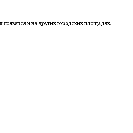
 появятся и на других городских площадях.