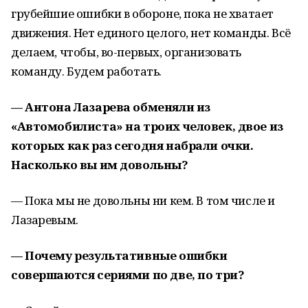
грубейшие ошибки в обороне, пока не хватает
движения. Нет единого целого, нет команды. Всё
делаем, чтобы, во-первых, организовать
команду. Будем работать.
— Антона Лазарева обменяли из
«Автомобилиста» на троих человек, двое из
которых как раз сегодня набрали очки.
Насколько вы им довольны?
— Пока мы не довольны ни кем. В том числе и
Лазаревым.
— Почему результативные ошибки
совершаются сериями по две, по три?