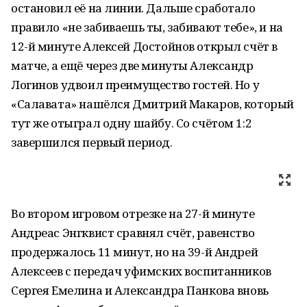
остановил её на линии. Дальше сработало
правило «не забиваешь ты, забивают тебе», и на
12-й минуте Алексей Достойнов открыл счёт в
матче, а ещё через две минуты Александр
Логинов удвоил преимущество гостей. Но у
«Салавата» нашёлся Дмитрий Макаров, который
тут же отыграл одну шайбу. Со счётом 1:2
завершился первый период.
Во втором игровом отрезке на 27-й минуте
Андреас Энгквист сравнял счёт, равенство
продержалось 11 минут, но на 39-й Андрей
Алексеев с передач уфимских воспитанников
Сергея Емелина и Александра Панкова вновь