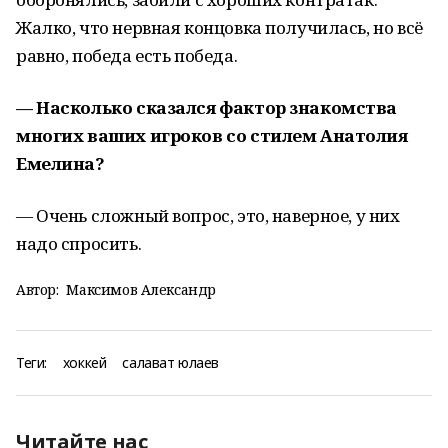
Жалко, что нервная концовка получилась, но всё
равно, победа есть победа.
— Насколько сказался фактор знакомства
многих ваших игроков со стилем Анатолия
Емелина?
— Очень сложный вопрос, это, наверное, у них
надо спросить.
Автор:
Максимов Александр
Теги:
хоккей
салават юлаев
Читайте нас