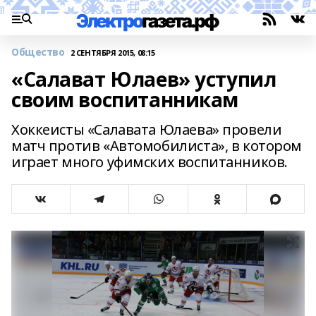
Общество
2 СЕНТЯБРЯ 2015, 08:15
«Салават Юлаев» уступил
своим воспитанникам
Хоккеисты «Салавата Юлаева» провели
матч против «Автомобилиста», в котором
играет много уфимских воспитанников.