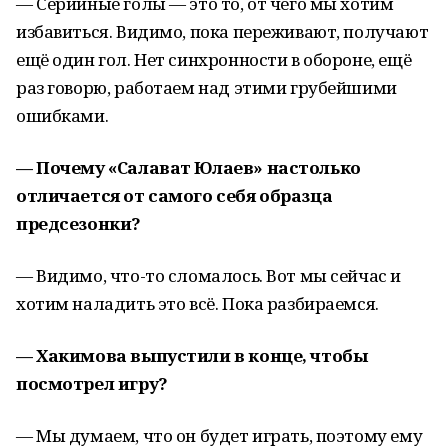
— Серийные голы — это то, от чего мы хотим
избавиться. Видимо, пока переживают, получают
ещё один гол. Нет синхронности в обороне, ещё
раз говорю, работаем над этими грубейшими
ошибками.
— Почему «Салават Юлаев» настолько
отличается от самого себя образца
предсезонки?
— Видимо, что-то сломалось. Вот мы сейчас и
хотим наладить это всё. Пока разбираемся.
— Хакимова выпустили в конце, чтобы
посмотрел игру?
— Мы думаем, что он будет играть, поэтому ему