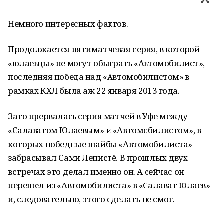
Немного интересных фактов.
Продолжается пятиматчевая серия, в которой
«юлаевцы» не могут обыграть «Автомобилист»,
последняя победа над «Автомобилистом» в
рамках КХЛ была аж 22 января 2013 года.
Зато прервалась серия матчей в Уфе между
«Салаватом Юлаевым» и «Автомобилистом», в
которых победные шайбы «Автомобилиста»
забрасывал Сами Лепистё. В прошлых двух
встречах это делал именно он. А сейчас он
перешел из «Автомобилиста» в «Салават Юлаев»
и, следовательно, этого сделать не смог.