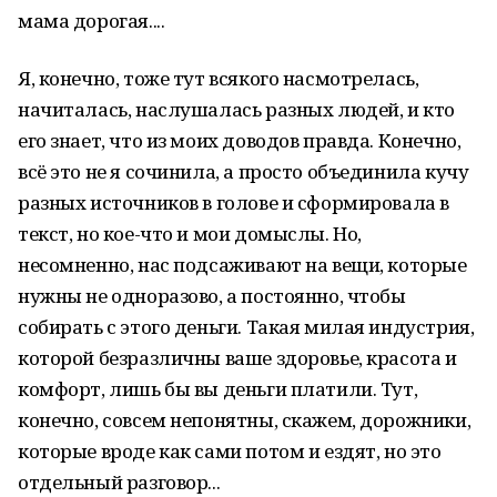
мама дорогая....
Я, конечно, тоже тут всякого насмотрелась,
начиталась, наслушалась разных людей, и кто
его знает, что из моих доводов правда. Конечно,
всё это не я сочинила, а просто объединила кучу
разных источников в голове и сформировала в
текст, но кое-что и мои домыслы. Но,
несомненно, нас подсаживают на вещи, которые
нужны не одноразово, а постоянно, чтобы
собирать с этого деньги. Такая милая индустрия,
которой безразличны ваше здоровье, красота и
комфорт, лишь бы вы деньги платили. Тут,
конечно, совсем непонятны, скажем, дорожники,
которые вроде как сами потом и ездят, но это
отдельный разговор...