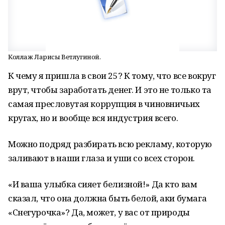
Коллаж Ларисы Ветлугиной.
К чему я пришла в свои 25? К тому, что все вокруг
врут, чтобы заработать денег. И это не только та
самая пресловутая коррупция в чиновничьих
кругах, но и вообще вся индустрия всего.
Можно подряд разбирать всю рекламу, которую
заливают в наши глаза и уши со всех сторон.
«И ваша улыбка сияет белизной!» Да кто вам
сказал, что она должна быть белой, аки бумага
«Снегурочка»? Да, может, у вас от природы