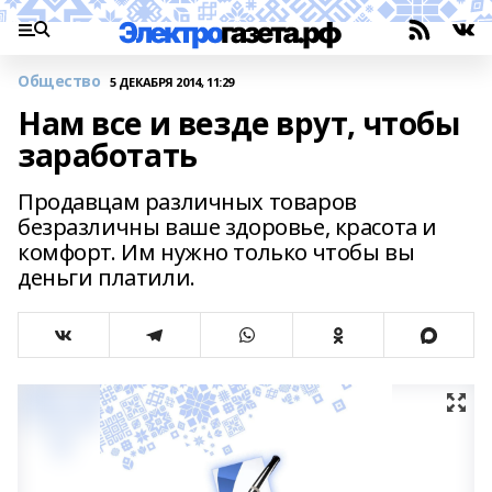
Общество
5 ДЕКАБРЯ 2014, 11:29
Нам все и везде врут, чтобы
заработать
Продавцам различных товаров
безразличны ваше здоровье, красота и
комфорт. Им нужно только чтобы вы
деньги платили.