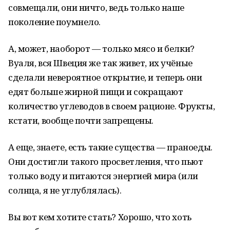
совмещали, они ничто, ведь только наше
поколение поумнело.
А, может, наоборот — только мясо и белки?
Вуаля, вся Швеция же так живет, их учёные
сделали невероятное открытие, и теперь они
едят больше жирной пищи и сокращают
количество углеводов в своем рационе. Фрукты,
кстати, вообще почти запрещены.
А еще, знаете, есть такие существа — праноеды.
Они достигли такого просветления, что пьют
только воду и питаются энергией мира (или
солнца, я не углублялась).
Вы вот кем хотите стать? Хорошо, что хоть