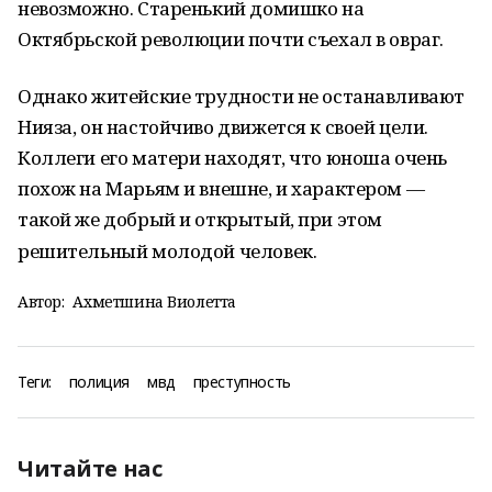
невозможно. Старенький домишко на
Октябрьской революции почти съехал в овраг.
Однако житейские трудности не останавливают
Нияза, он настойчиво движется к своей цели.
Коллеги его матери находят, что юноша очень
похож на Марьям и внешне, и характером —
такой же добрый и открытый, при этом
решительный молодой человек.
Автор:
Ахметшина Виолетта
Теги:
полиция
мвд
преступность
Читайте нас