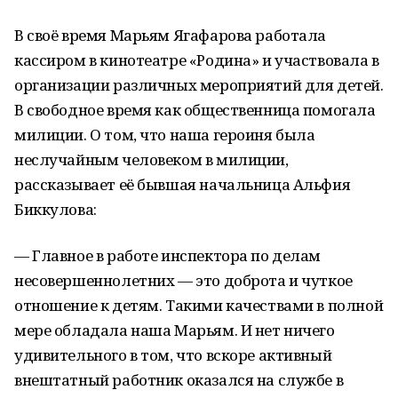
В своё время Марьям Ягафарова работала
кассиром в кинотеатре «Родина» и участвовала в
организации различных мероприятий для детей.
В свободное время как общественница помогала
милиции. О том, что наша героиня была
неслучайным человеком в милиции,
рассказывает её бывшая начальница Альфия
Биккулова:
— Главное в работе инспектора по делам
несовершеннолетних — это доброта и чуткое
отношение к детям. Такими качествами в полной
мере обладала наша Марьям. И нет ничего
удивительного в том, что вскоре активный
внештатный работник оказался на службе в