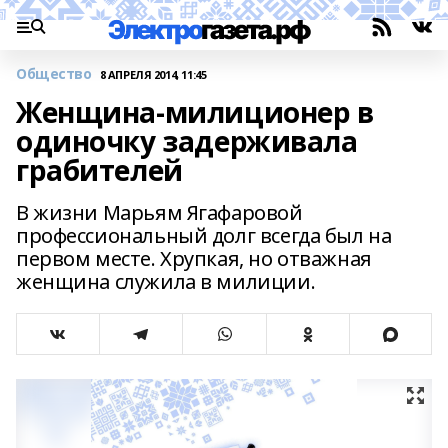
Общество
8 АПРЕЛЯ 2014, 11:45
Женщина-милиционер в
одиночку задерживала
грабителей
В жизни Марьям Ягафаровой
профессиональный долг всегда был на
первом месте. Хрупкая, но отважная
женщина служила в милиции.