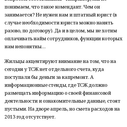
понимаем, что такое комендант. Чем он
занимается? Не нужен нам и штатный юрист (в
случае необходимости юриста можно нанять
разово, по договору). Да и в целом, мы не хотим
оплачивать найм сотрудников, функции которых
нам непонятны…
Жильцы акцентируют внимание на том, что на
сегодня у ТСЖ нет отдельного счета, куда
поступали бы деньги за капремонт. А
информационные стенды, где ТСЖ должно
размещать информацию о своей финансовой
деятельности и ознакомительные данные, стоят
пустыми. На дворе апрель, но смета расходов на
2013 год отсутствует.