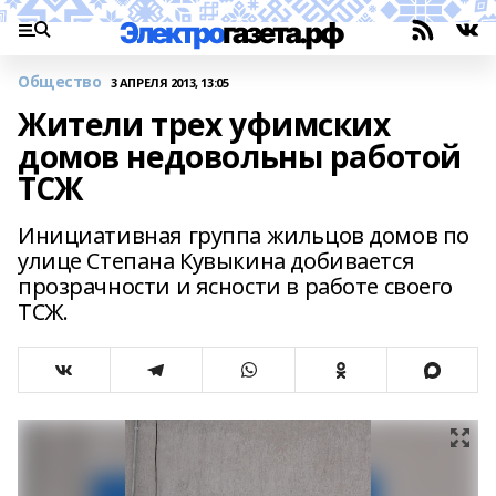
Общество
3 АПРЕЛЯ 2013, 13:05
Жители трех уфимских
домов недовольны работой
ТСЖ
Инициативная группа жильцов домов по
улице Степана Кувыкина добивается
прозрачности и ясности в работе своего
ТСЖ.