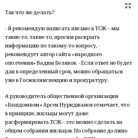
Так что же делать?
- Я рекомендую написать письмо в ТСЖ – мы
такие-то, такие-то, просим раскрыть
информацию по такому-то вопросу, -
рекомендует автор сайта «народного
ополчения» Вадим Беляков. - Если ответ не будет
дан в определенный срок, можно обращаться
уже в Госжилинспекцию и прокуратуру.
А руководитель общественной организации
«Башдомком» Арсен Нуриджанов отмечает, что
в принципе, жильцы могут даже
расформировать ТСЖ – это можно сделать на
общем собрании жильцов. Но собрание должно