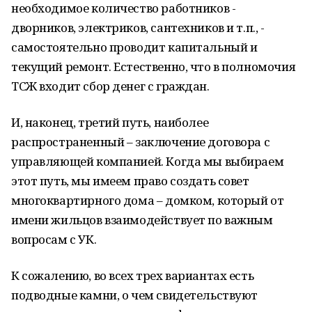
необходимое количество работников -
дворников, электриков, сантехников и т.п., -
самостоятельно проводит капитальный и
текущий ремонт. Естественно, что в полномочия
ТСЖ входит сбор денег с граждан.
И, наконец, третий путь, наиболее
распространенный – заключение договора с
управляющей компанией. Когда мы выбираем
этот путь, мы имеем право создать совет
многоквартирного дома – домком, который от
имени жильцов взаимодействует по важным
вопросам с УК.
К сожалению, во всех трех вариантах есть
подводные камни, о чем свидетельствуют