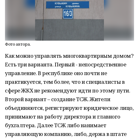
Фото автора.
Как можно управлять многоквартирным домом?
Есть три варианта. Первый - непосредственное
управление. В республике оно почти не
практикуется, тем более, что и специалисты в
сфере ЖКХ не рекомендуют идти по этому пути.
Второй вариант – создание ТСЖ. Жители
объединяются, регистрируют юридическое лицо,
принимают на работу директора и главного
бухгалтера. Далее ТСЖ либо нанимает
управляющую компанию, либо, держа в штате