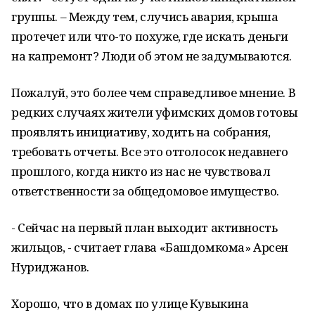
группы. – Между тем, случись авария, крыша
протечет или что-то похуже, где искать деньги
на капремонт? Люди об этом не задумываются.
Пожалуй, это более чем справедливое мнение. В
редких случаях жители уфимских домов готовы
проявлять инициативу, ходить на собрания,
требовать отчеты. Все это отголосок недавнего
прошлого, когда никто из нас не чувствовал
ответственности за общедомовое имущество.
- Сейчас на первый план выходит активность
жильцов, - считает глава «Башдомкома» Арсен
Нуриджанов.
Хорошо, что в домах по улице Кувыкина