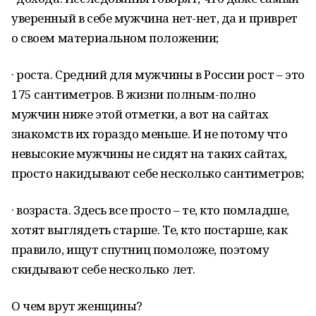
уверенный в себе мужчина нет-нет, да и приврет
о своем материальном положении;
· роста. Средний для мужчины в России рост – это
175 сантиметров. В жизни полным-полно
мужчин ниже этой отметки, а вот на сайтах
знакомств их гораздо меньше. И не потому что
невысокие мужчины не сидят на таких сайтах,
просто накидывают себе несколько сантиметров;
· возраста. Здесь все просто – те, кто помладше,
хотят выглядеть старше. Те, кто постарше, как
правило, ищут спутниц помоложе, поэтому
скидывают себе несколько лет.
О чем врут женщины?