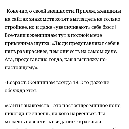
· Конечно, о своей внешности. Причем, женщины
на сайтах знакомств хотят выглядеть не только
стройнее, но и даже «увеличивают» себе бюст!
Все-таки к женщинам тут в полной мере
применима шутка: «Люди представляют себя в
пять раз красивее, чем они есть на самом деле.
Ага, представляю тогда, как я выгляжу по-
настоящему».
· Возраст. Женщинам всегда 18. Это даже не
обсуждается.
«Сайты знакомств – это настоящее минное поле,
никогда не знаешь, на кого нарвешься. Ты
можешь назначить свидание с красивой