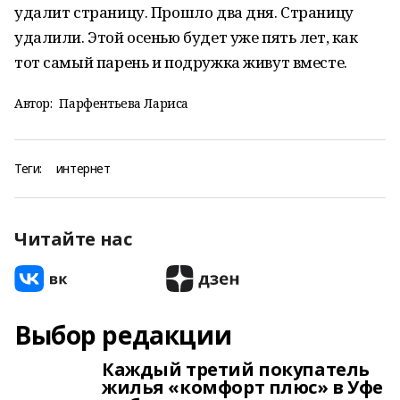
удалит страницу. Прошло два дня. Страницу
удалили. Этой осенью будет уже пять лет, как
тот самый парень и подружка живут вместе.
Автор:
Парфентьева Лариса
Теги:
интернет
Читайте нас
Выбор редакции
Каждый третий покупатель
жилья «комфорт плюс» в Уфе