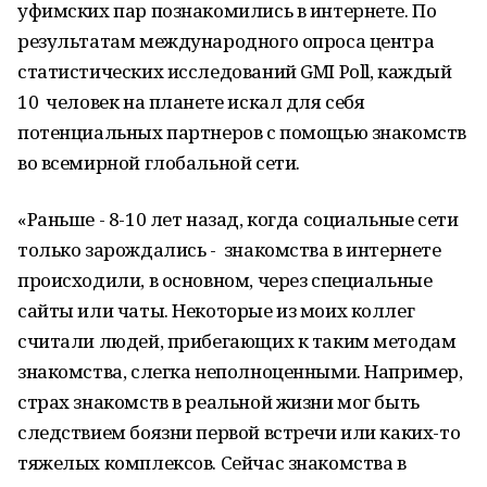
уфимских пар познакомились в интернете. По
результатам международного опроса центра
статистических исследований GMI Poll, каждый
10 человек на планете искал для себя
потенциальных партнеров с помощью знакомств
во всемирной глобальной сети.
«Раньше - 8-10 лет назад, когда социальные сети
только зарождались - знакомства в интернете
происходили, в основном, через специальные
сайты или чаты. Некоторые из моих коллег
считали людей, прибегающих к таким методам
знакомства, слегка неполноценными. Например,
страх знакомств в реальной жизни мог быть
следствием боязни первой встречи или каких-то
тяжелых комплексов. Сейчас знакомства в