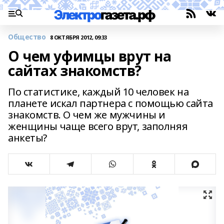
Общество
8 ОКТЯБРЯ 2012, 09:33
О чем уфимцы врут на
сайтах знакомств?
По статистике, каждый 10 человек на
планете искал партнера с помощью сайта
знакомств. О чем же мужчины и
женщины чаще всего врут, заполняя
анкеты?