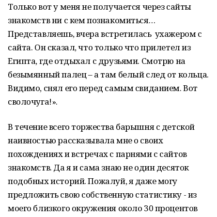
Только вот у меня не получается через сайты
знакомств ни с кем познакомиться…
Представляешь, вчера встретилась ухажером с
сайта. Он сказал, что только что прилетел из
Египта, где отдыхал с друзьями. Смотрю на
безымянный палец – а там белый след от кольца.
Видимо, снял его перед самым свиданием. Вот
сволочуга!».
В течение всего торжества барышня с детской
наивностью рассказывала мне о своих
похождениях и встречах с парнями с сайтов
знакомств. Да я и сама знаю не один десяток
подобных историй. Пожалуй, я даже могу
предложить свою собственную статистику - из
моего близкого окружения около 30 процентов