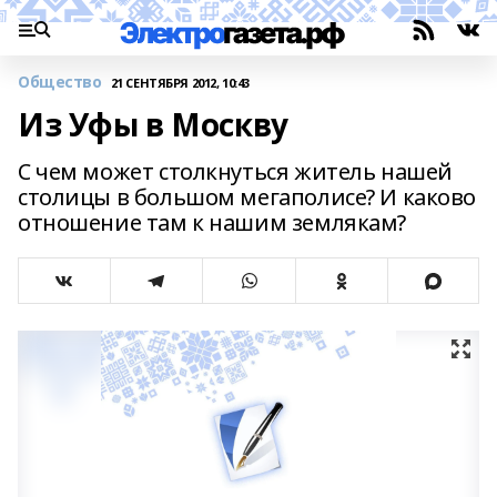
Общество
21 СЕНТЯБРЯ 2012, 10:43
Из Уфы в Москву
С чем может столкнуться житель нашей
столицы в большом мегаполисе? И каково
отношение там к нашим землякам?