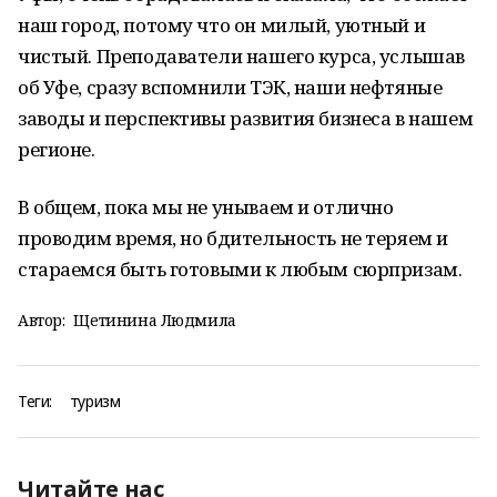
наш город, потому что он милый, уютный и
чистый. Преподаватели нашего курса, услышав
об Уфе, сразу вспомнили ТЭК, наши нефтяные
заводы и перспективы развития бизнеса в нашем
регионе.
В общем, пока мы не унываем и отлично
проводим время, но бдительность не теряем и
стараемся быть готовыми к любым сюрпризам.
Автор:
Щетинина Людмила
Теги:
туризм
Читайте нас