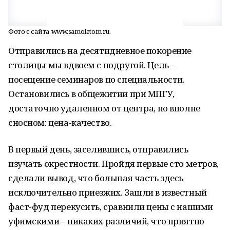
Фото с сайта www.samoletom.ru.
Отправились на десятидневное покорение
столицы мы вдвоем с подругой. Цель –
посещение семинаров по специальности.
Остановились в общежитии при МПГУ,
достаточно удаленном от центра, но вполне
сносном: цена-качество.
В первый день, заселившись, отправились
изучать окрестности. Пройдя первые сто метров,
сделали вывод, что большая часть здесь
исключительно приезжих. Зашли в известный
фаст-фуд перекусить, сравнили цены с нашими
уфимскими – никаких различий, что приятно