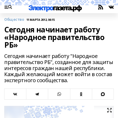
Общество
11 МАРТА 2012, 06:15
Сегодня начинает работу
«Народное правительство
РБ»
Сегодня начинает работу "Народное
правительство РБ", созданное для защиты
интересов граждан нашей республики.
Каждый желающий может войти в состав
экспертного сообщества.