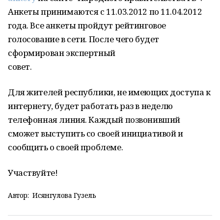
Анкеты принимаются с 11.03.2012 по 11.04.2012
года. Все анкеты пройдут рейтинговое
голосование в сети. После чего будет
сформирован экспертный
сове
Для жителей республики, не имеющих доступа к
интернету, будет работать раз в неделю
телефонная линия. Каждый позвонивший
сможет выступить со своей инициативой и
сообщить о своей проблеме.
Участ
Автор:
Исянгулова Гузель