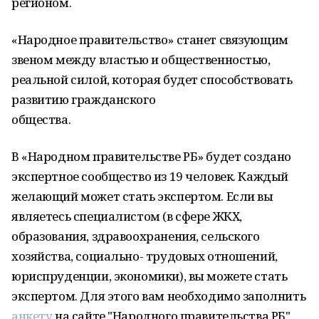
регионом.
«Народное правительство» станет связующим
звеном между властью и общественностью,
реальной силой, которая будет способствовать
развитию гражданского
общества.
В «Народном правительстве РБ» будет создано
экспертное сообщество из 19 человек. Каждый
желающий может стать экспертом. Если вы
являетесь специалистом (в сфере ЖКХ,
образования, здравоохранения, сельского
хозяйства, социально- трудовых отношений,
юриспруденции, экономики), вы можете стать
экспертом. Для этого вам необходимо заполнить
анкету
на сайте "Народного правительства РБ".