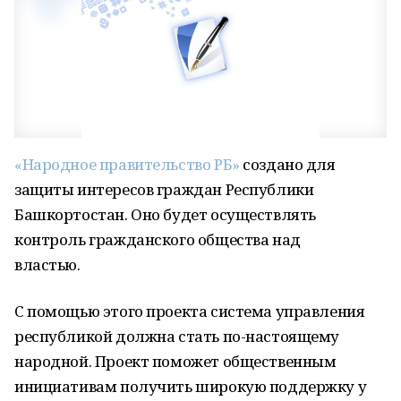
«Народное правительство РБ»
создано для
защиты интересов граждан Республики
Башкортостан. Оно будет осуществлять
контроль гражданского общества над
властью.
С помощью этого проекта система управления
республикой должна стать по-настоящему
народной. Проект поможет общественным
инициативам получить широкую поддержку у