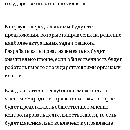
государственных органов власти.
В первую очередь значимы будут те
предложения, которые направлены на решение
наиболее актуальных задач региона.
Разрабатывать и реализовывать их будет
значительно проще, если общественность будет
работать вместе с государственными органами
власти.
Каждый житель республики сможет стать
членом «Народного правительства», которое
будет представлять общественное мнение,
контролировать деятельность власти, то есть
будет максимально вовлечено в управление