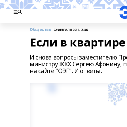
Общество
22 ФЕВРАЛЯ 2012, 05:36
Если в квартире
И снова вопросы заместителю Пр
министру ЖКХ Сергею Афонину, 
на сайте "ОЭГ". И ответы.