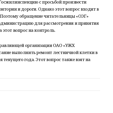
Госжилинспекцию с просьбой произвести
итории и дороги. Однако этот вопрос входит в
Поэтому обращение читательницы «ОЭГ»
 администрацию для рассмотрения и принятия
 этот вопрос на контроль.
правляющей организации ОАО «УЖХ
ание выполнить ремонт лестничной клетки в
 текущего года. Этот вопрос также взят на