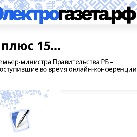
 плюс 15…
емьер-министра Правительства РБ –
поступившие во время онлайн-конференции