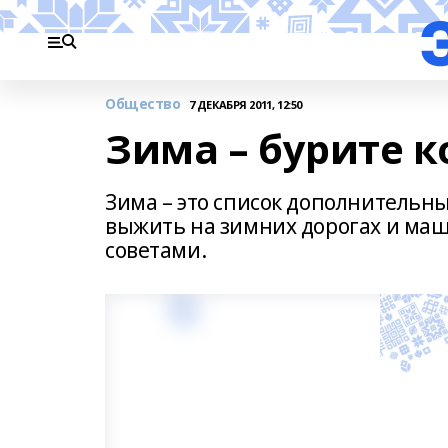
Общество
7 ДЕКАБРЯ 2011, 12:50
Зима – бурите к
Зима – это список дополнительны
выжить на зимних дорогах и маш
советами.