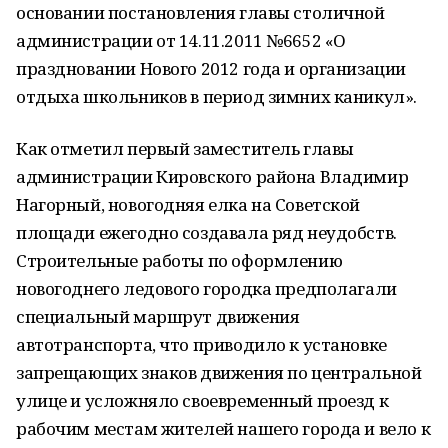
основании постановления главы столичной
администрации от 14.11.2011 №6652 «О
праздновании Нового 2012 года и организации
отдыха школьников в период зимних каникул».
Как отметил первый заместитель главы
администрации Кировского района Владимир
Нагорный, новогодняя елка на Советской
площади ежегодно создавала ряд неудобств.
Строительные работы по оформлению
новогоднего ледового городка предполагали
специальный маршрут движения
автотранспорта, что приводило к установке
запрещающих знаков движения по центральной
улице и усложняло своевременный проезд к
рабочим местам жителей нашего города и вело к