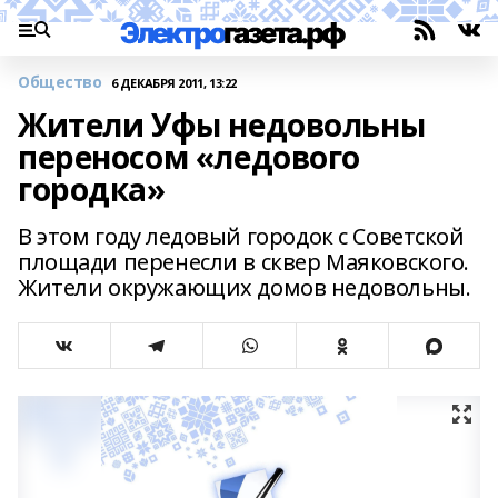
Общество
6 ДЕКАБРЯ 2011, 13:22
Жители Уфы недовольны
переносом «ледового
городка»
В этом году ледовый городок с Советской
площади перенесли в сквер Маяковского.
Жители окружающих домов недовольны.