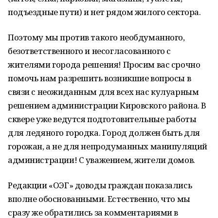
подъездные пути) и нет рядом жилого сектора.
Поэтому мы против такого необдуманного,
безответственного и несогласованного с
жителями города решения! Просим вас срочно
помочь нам разрешить возникшие вопросы в
связи с неожиданным для всех нас кулуарным
решением администрации Кировского района. В
сквере уже ведутся подготовительные работы
для ледяного городка. Город должен быть для
горожан, а не для непродуманных манипуляций
администрации! С уважением, жители домов.
Редакции «ОЭГ» доводы граждан показались
вполне обоснованными. Естественно, что мы
сразу же обратились за комментариями в