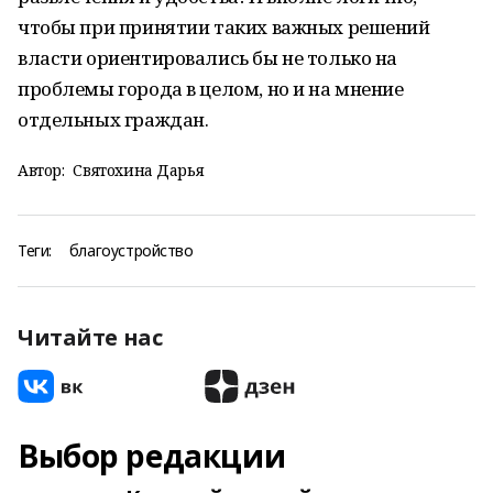
чтобы при принятии таких важных решений
власти ориентировались бы не только на
проблемы города в целом, но и на мнение
отдельных граждан.
Автор:
Святохина Дарья
Теги:
благоустройство
Читайте нас
Выбор редакции