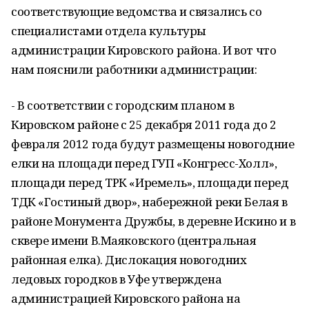
соответствующие ведомства и связались со
специалистами отдела культуры
администрации Кировского района. И вот что
нам пояснили работники администрации:
- В соответствии с городским планом в
Кировском районе с 25 декабря 2011 года до 2
февраля 2012 года будут размещены новогодние
елки на площади перед ГУП «Конгресс-Холл»,
площади перед ТРК «Иремель», площади перед
ТДК «Гостиный двор», набережной реки Белая в
районе Монумента Дружбы, в деревне Искино и в
сквере имени В.Маяковского (центральная
районная елка). Дислокация новогодних
ледовых городков в Уфе утверждена
администрацией Кировского района на