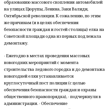
образованию массового скопления автомобилей
на улицах Цюрупы, Ленина, Заки Валиди,
Октябрьской революции. К сожалению, по этим
же причинам (и в целях обеспечения
безопасности граждан и гостей столицы) елка на
Советской площади одна из первых подлежала
демонтажу.
- Ежегодно в местах проведения массовых
новогодних мероприятий с момента
строительства ледового городка и до демонтажа
новогодней елки устанавливается
круглосуточный пост полиции (с целью
обеспечения безопасности граждан и охраны
общественного правопорядка), - подчеркнули в
администрации. - Обеспечение