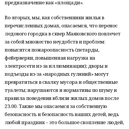
предназначение как «площади».
Во-вторых, мы, как собственники жилья в
перечисленных домах, опасаемся, что перенос
ледового городка в сквер Маяковского повлечет
за собой множество неудобств и проблем:
повысится пожароопасность (петарды,
фейерверки, повышенная нагрузка на
электросети из-за иллюминации); дворы и
подъезды из-за «народных гуляний» могут
превратиться в свалку мусора и общественные
туалеты; нарушаются и нормативы по шуму и
правила поведения вблизи жилых домов после
23.00. Также мы опасаемся за собственную
безопасность и безопасность наших детей, ведь
любой праздник – это большое скопление людей,