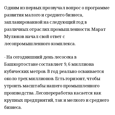
Одним из первых прозвучал вопрос о программе
развития малого и среднего бизнеса,
запланированной на следующий год в
различных отраслях промышленности. Марат
Мулюков начал свой ответ с
лесопромышленного комплекса.
- На сегодняшний день лесосека в
Башкортостане составляет 9, 6 миллиона
кубических метров. В год реально осваивается
около трех миллионов. Есть горизонт, чтобы
утроить масштабы нашего промышленного
производства. Лесопереработка касается как
крупных предприятий, так и мелкого и среднего
бизнеса.