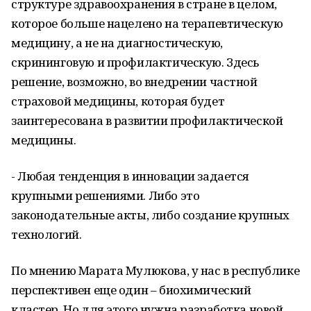
структуре здравоохранения в стране в целом,
которое больше нацелено на терапевтическую
медицину, а не на диагностическую,
скрининговую и профилактическую. Здесь
решение, возможно, во внедрении частной
страховой медицины, которая будет
заинтересована в развитии профилактической
медицины.
- Любая тенденция в инновации задается
крупными решениями. Либо это
законодательные акты, либо создание крупных
технологий.
По мнению Марата Мулюкова, у нас в республике
перспективен еще один – биохимический
кластер. Но для этого нужна разработка новой