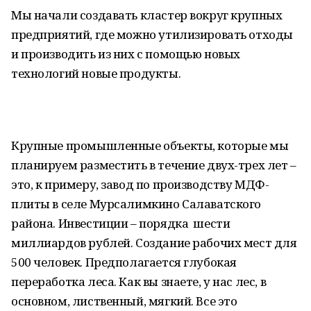
Мы начали создавать кластер вокруг крупных
предприятий, где можно утилизировать отходы
и производить из них с помощью новых
технологий новые продукты.
Крупные промышленные объекты, которые мы
планируем разместить в течение двух-трех лет –
это, к примеру, завод по производству МДФ-
плиты в селе Мурсалимкино Салаватского
района. Инвестиции – порядка шести
миллиардов рублей. Создание рабочих мест для
500 человек. Предполагается глубокая
переработка леса. Как вы знаете, у нас лес, в
основном, лиственный, мягкий. Все это