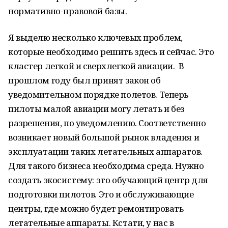
нормативно-правовой базы.
Я выделю несколько ключевых проблем,
которые необходимо решить здесь и сейчас. Это
кластер легкой и сверхлегкой авиации. В
прошлом году был принят закон об
уведомительном порядке полетов. Теперь
пилоты малой авиации могу летать и без
разрешения, по уведомлению. Соответственно
возникает новый большой рынок владения и
эксплуатации таких летательных аппаратов.
Для такого бизнеса необходима среда. Нужно
создать экосистему: это обучающий центр для
подготовки пилотов. Это и обслуживающие
центры, где можно будет ремонтировать
летательные аппараты. Кстати, у нас в