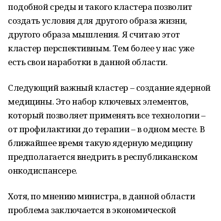
подобной среды и такого кластера позволит
создать условия для другого образа жизни,
другого образа мышления. Я считаю этот
кластер перспективным. Тем более у нас уже
есть свои наработки в данной области.
Следующий важный кластер – создание ядерной
медицины. Это набор ключевых элементов,
который позволяет применять все технологии –
от профилактики до терапии – в одном месте. В
ближайшее время такую ядерную медицину
предполагается внедрить в республиканском
онкодиспансере.
Хотя, по мнению министра, в данной области
проблема заключается в экономической