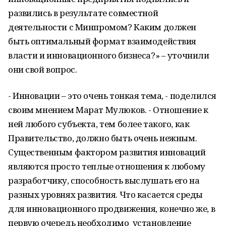
развились в результате совместной
деятельности с Минпромом? Каким должен
быть оптимальный формат взаимодействия
власти и инновационного бизнеса?» – уточнили
они свой вопрос.
- Инновации – это очень тонкая тема, - поделился
своим мнением Марат Мулюков. - Отношение к
ней любого субъекта, тем более такого, как
Правительство, должно быть очень нежным.
Существенным фактором развития инноваций
являются просто теплые отношения к любому
разработчику, способность выслушать его на
разных уровнях развития. Что касается среды
для инновационного продвижения, конечно же, в
первую очередь необходимо установление