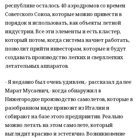
республике осталось 40 аэродромов со времен
Советского Союза, которые можно привести в
порядок и использовать, как объекты летной
индустрии. Все эти элементы и есть кластер,
который потом, когда система начнет работать,
позволит прийти инвесторам, которые и будут
создавать производство легких и сверхлегких
летательных аппаратов.
- Я недавно был очень удивлен,- рассказал далее
Марат Мусаевич,- когда обнаружил в
Нижегородке производство самолетов, которые в
разобранном виде привозят из Италии и
собирают на базе этого предприятия. Реально
можно летать на этом самолете, который
выглядит красиво и эстетично. Возникновение