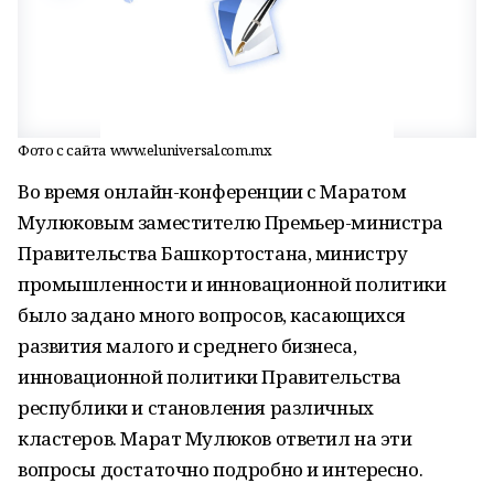
Фото с сайта www.eluniversal.com.mx
Во время онлайн-конференции с Маратом
Мулюковым заместителю Премьер-министра
Правительства Башкортостана, министру
промышленности и инновационной политики
было задано много вопросов, касающихся
развития малого и среднего бизнеса,
инновационной политики Правительства
республики и становления различных
кластеров. Марат Мулюков ответил на эти
вопросы достаточно подробно и интересно.