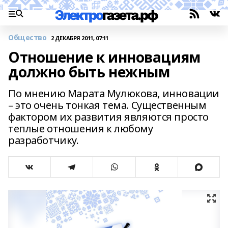
Общество
2 ДЕКАБРЯ 2011, 07:11
Отношение к инновациям
должно быть нежным
По мнению Марата Мулюкова, инновации
– это очень тонкая тема. Существенным
фактором их развития являются просто
теплые отношения к любому
разработчику.