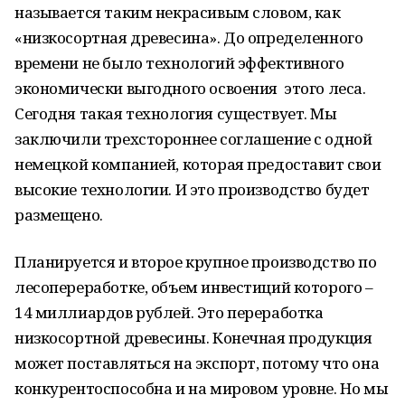
называется таким некрасивым словом, как
«низкосортная древесина». До определенного
времени не было технологий эффективного
экономически выгодного освоения этого леса.
Сегодня такая технология существует. Мы
заключили трехстороннее соглашение с одной
немецкой компанией, которая предоставит свои
высокие технологии. И это производство будет
размещено.
Планируется и второе крупное производство по
лесопереработке, объем инвестиций которого –
14 миллиардов рублей. Это переработка
низкосортной древесины. Конечная продукция
может поставляться на экспорт, потому что она
конкурентоспособна и на мировом уровне. Но мы