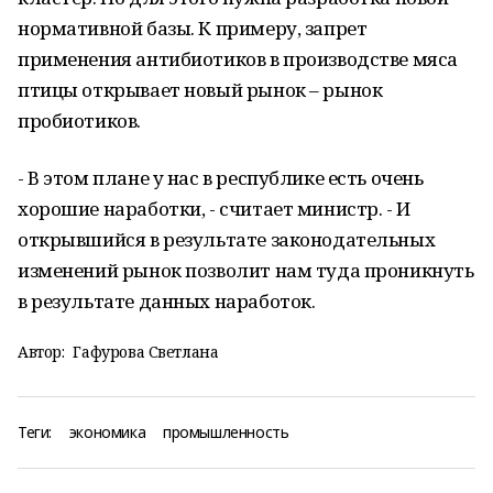
нормативной базы. К примеру, запрет
применения антибиотиков в производстве мяса
птицы открывает новый рынок – рынок
пробиотиков.
- В этом плане у нас в республике есть очень
хорошие наработки, - считает министр. - И
открывшийся в результате законодательных
изменений рынок позволит нам туда проникнуть
в результате данных наработок.
Автор:
Гафурова Светлана
Теги:
экономика
промышленность