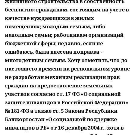
жилищного строительства в собственность
бесплатно: гражданам, состоящим на учете в
качестве нуждающихся в жилых
помещениях; молодым семьям, либо
неполным семьи; работникам организаций
бюджетной сферы; недавно, если не
ошибаюсь, была внесена поправка -
многодетным семьям. Хочу отметить, что до
настоящего времени на региональном уровне
не разработан механизм реализации прав
граждан на предоставление земельных
участков согласно ст. 17 ФЗ «О социальной
защите инвалидов в Российской Федерации»
№ 181-ФЗ а также ст. 5 Закона Республики
Башкортостан «О социальной поддержке
инвалидов в РБ» от 16 декабря 2004 г., хотя в