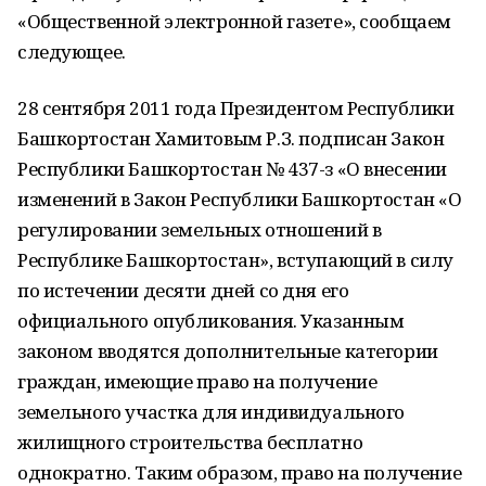
«Общественной электронной газете», сообщаем
следующее.
28 сентября 2011 года Президентом Республики
Башкортостан Хамитовым Р.З. подписан Закон
Республики Башкортостан № 437-з «О внесении
изменений в Закон Республики Башкортостан «О
регулировании земельных отношений в
Республике Башкортостан», вступающий в силу
по истечении десяти дней со дня его
официального опубликования. Указанным
законом вводятся дополнительные категории
граждан, имеющие право на получение
земельного участка для индивидуального
жилищного строительства бесплатно
однократно. Таким образом, право на получение