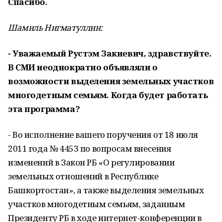
Спасибо.
Шамиль Нигматуллин:
- Уважаемый Рустэм Закиевич, здравствуйте.
В СМИ неоднократно объявляли о
возможности выделения земельных участков
многодетным семьям. Когда будет работать
эта программа?
- Во исполнение вашего поручения от 18 июля
2011 года № 4453 по вопросам внесения
изменений в Закон РБ «О регулировании
земельных отношений в Республике
Башкортостан», а также выделения земельных
участков многодетным семьям, заданным
Президенту РБ в ходе интернет-конференции в