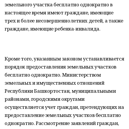
земельного участка бесплатно однократно в
настоящее время имеют граждане, имеющие
трех и более несовершеннолетних детей, а также
граждане, имеющие ребенка-инвалида.
Кроме того, указанным законом устанавливается
порядок предоставления земельных участков
бесплатно однократно. Министерством
земельных и имущественных отношений
Республики Башкортостан, муниципальными
районами, городскими округами
осуществляется учет граждан, претендующих на
предоставление земельных участков бесплатно
однократно. Рассмотрение заявлений граждан,