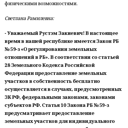
физическими возможностями.
Светлана Рамилевна:
- Уважаемый Рустэм Закиевич! В настоящее
время в нашей республике имеется Закон РБ
№ 59-з «О регулировании земельных
отношений в РБ». В соответствии со статьей
28 Земельного Кодекса Российской
Федерации предоставление земельных
участков в собственность бесплатно
осуществляется в случаях, предусмотренных
ЗК РФ, федеральными законами, законами
субъектов РФ. Статья 10 Закона РБ № 59-з
предусматривает предоставление
земельных участков для индивидуального