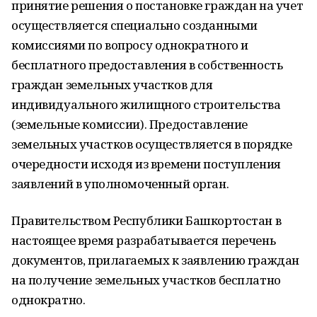
принятие решения о постановке граждан на учет
осуществляется специально созданными
комиссиями по вопросу однократного и
бесплатного предоставления в собственность
граждан земельных участков для
индивидуального жилищного строительства
(земельные комиссии). Предоставление
земельных участков осуществляется в порядке
очередности исходя из времени поступления
заявлений в уполномоченный орган.
Правительством Республики Башкортостан в
настоящее время разрабатывается перечень
документов, прилагаемых к заявлению граждан
на получение земельных участков бесплатно
однократно.