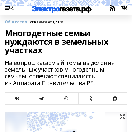
Общество
7 ОКТЯБРЯ 2011, 11:39
Многодетные семьи
нуждаются в земельных
участках
На вопрос, касаемый темы выделения
земельных участков многодетным
семьям, отвечают специалисты
из Аппарата Правительства РБ.