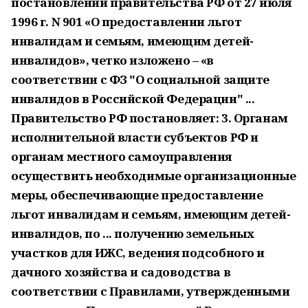
постановлении правительства РФ от 27 июля
1996 г. N 901 «О предоставлении льгот
инвалидам и семьям, имеющим детей-
инвалидов», четко изложено – «в
соответствии с ФЗ "О социальной защите
инвалидов в Российской Федерации" ...
Правительство РФ постановляет: 3. Органам
исполнительной власти субъектов РФ и
органам местного самоуправления
осуществить необходимые организационные
меры, обеспечивающие предоставление
льгот инвалидам и семьям, имеющим детей-
инвалидов, по ... получению земельных
участков для ИЖС, ведения подсобного и
дачного хозяйства и садоводства в
соответствии с Правилами, утвержденными