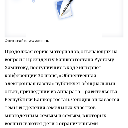
Фото с сайта www.mn.ru.
Продолжая серию материалов, отвечающих на
вопросы Президенту Башкортостана Рустэму
Хамитову, поступившие в ходе интернет-
конференции 30 июня, «Общественная
электронная газета» публикует официальный
ответ, пришедший из Аппарата Правительства
Республики Башкортостан. Сегодня он касается
темы выделения земельных участков
многодетным семьям и семьям, в которых
воспитываются дети с ограниченными