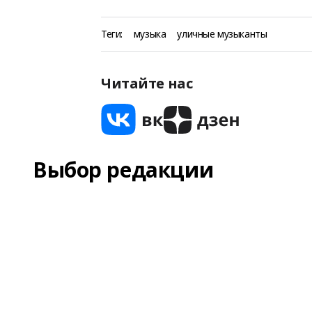
Теги:
музыка
уличные музыканты
Читайте нас
Выбор редакции