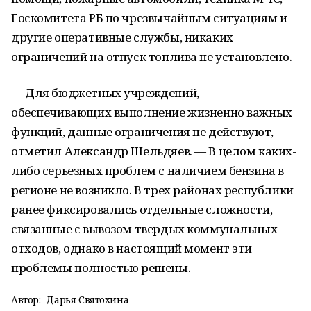
Госкомитета РБ по чрезвычайным ситуациям и
другие оперативные службы, никаких
ограничений на отпуск топлива не установлено.
— Для бюджетных учреждений,
обеспечивающих выполнение жизненно важных
функций, данные ограничения не действуют, —
отметил Александр Шельдяев. — В целом каких-
либо серьезных проблем с наличием бензина в
регионе не возникло. В трех районах республики
ранее фиксировались отдельные сложности,
связанные с вывозом твердых коммунальных
отходов, однако в настоящий момент эти
проблемы полностью решены.
Автор:
Дарья Святохина