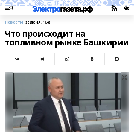
Новости
30 ИЮНЯ , 11:03
Что происходит на
топливном рынке Башкирии