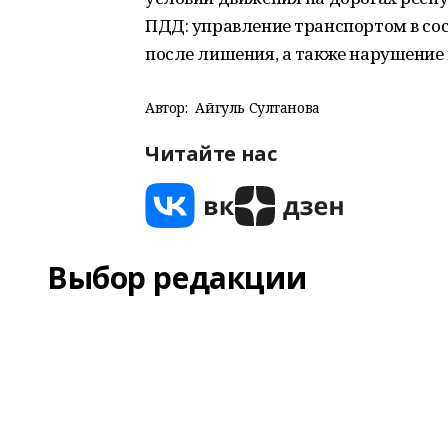
ПДД: управление транспортом в сос
после лишения, а также нарушение 
Автор:
Айгуль Султанова
Читайте нас
Выбор редакции