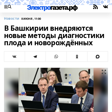
Новости
8 ИЮНЯ , 11:00
В Башкирии внедряются
новые методы диагностики
плода и новорождённых