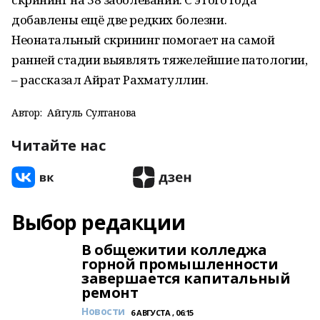
добавлены ещё две редких болезни.
Неонатальный скрининг помогает на самой
ранней стадии выявлять тяжелейшие патологии,
– рассказал Айрат Рахматуллин.
Автор:
Айгуль Султанова
Читайте нас
Выбор редакции
В общежитии колледжа
горной промышленности
завершается капитальный
ремонт
Новости
6 АВГУСТА , 06:15