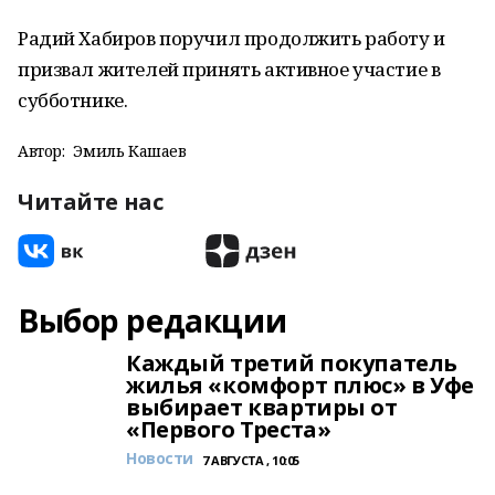
Радий Хабиров поручил продолжить работу и
призвал жителей принять активное участие в
субботнике.
Автор:
Эмиль Кашаев
Читайте нас
Выбор редакции
Каждый третий покупатель
жилья «комфорт плюс» в Уфе
выбирает квартиры от
«Первого Треста»
Новости
7 АВГУСТА , 10:05