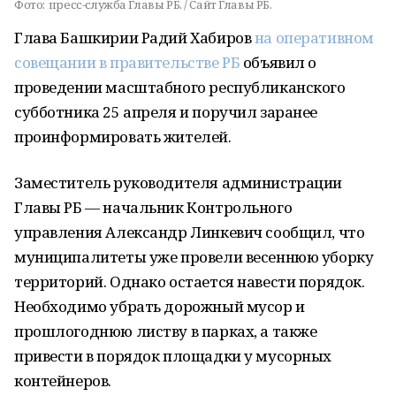
Фото:
пресс-служба Главы РБ. / Сайт Главы РБ.
Глава Башкирии Радий Хабиров
на оперативном
совещании в правительстве РБ
объявил о
проведении масштабного республиканского
субботника 25 апреля и поручил заранее
проинформировать жителей.
Заместитель руководителя администрации
Главы РБ — начальник Контрольного
управления Александр Линкевич сообщил, что
муниципалитеты уже провели весеннюю уборку
территорий. Однако остается навести порядок.
Необходимо убрать дорожный мусор и
прошлогоднюю листву в парках, а также
привести в порядок площадки у мусорных
контейнеров.