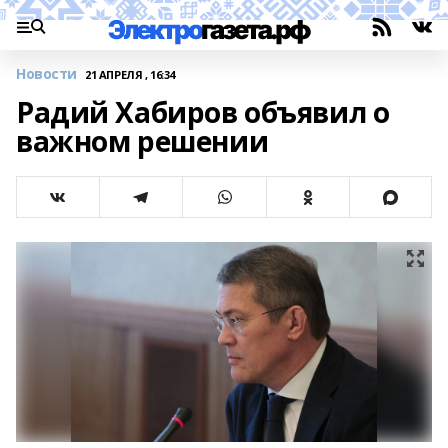
Новости
21 АПРЕЛЯ , 16:34
Радий Хабиров объявил о
важном решении