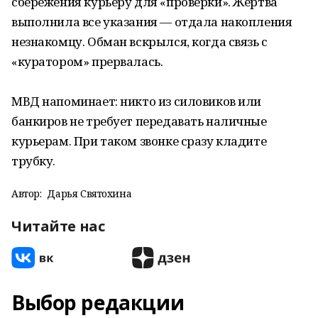
сбережения курьеру для «проверки». Жертва
выполнила все указания — отдала накопления
незнакомцу. Обман вскрылся, когда связь с
«куратором» прервалась.
МВД напоминает: никто из силовиков или
банкиров не требует передавать наличные
курьерам. При таком звонке сразу кладите
трубку.
Автор:
Дарья Святохина
Читайте нас
Выбор редакции