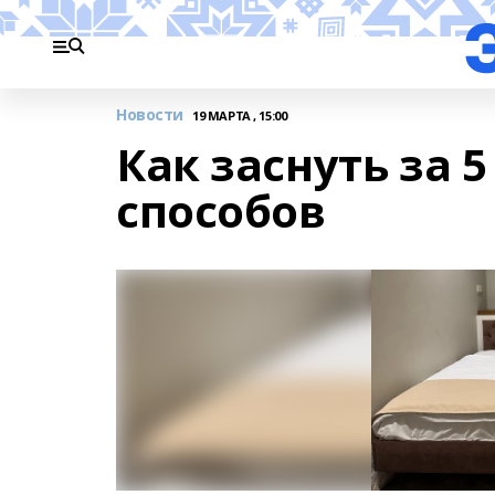
Новости
19 МАРТА , 15:00
Как заснуть за 
способов