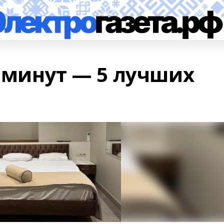
5 минут — 5 лучших