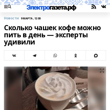
Новости
9 МАРТА , 12:00
Сколько чашек кофе можно
пить в день — эксперты
удивили