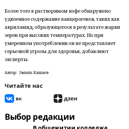
Более того в растворимом кофе обнаружено
удвоенное содержание канцерогенов, таких как
акриламид, образующегося в результате жарки
зерен при высоких температурах. Но при
умеренном употреблении он не представляет
серьезной угрозы для здоровья, добавляют
эксперты.
Автор:
Эмиль Кашаев
Читайте нас
Выбор редакции
В общежитии колледжа