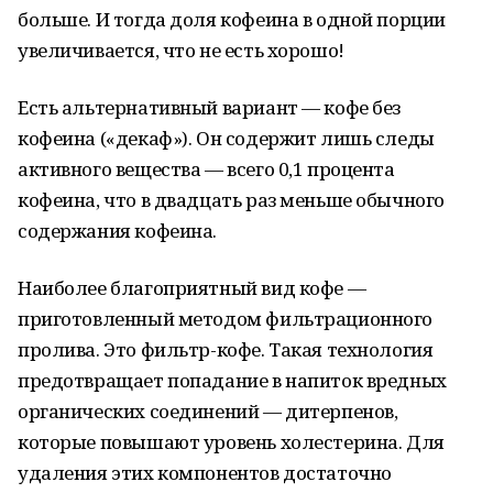
больше. И тогда доля кофеина в одной порции
увеличивается, что не есть хорошо!
Есть альтернативный вариант — кофе без
кофеина («декаф»). Он содержит лишь следы
активного вещества — всего 0,1 процента
кофеина, что в двадцать раз меньше обычного
содержания кофеина.
Наиболее благоприятный вид кофе —
приготовленный методом фильтрационного
пролива. Это фильтр-кофе. Такая технология
предотвращает попадание в напиток вредных
органических соединений — дитерпенов,
которые повышают уровень холестерина. Для
удаления этих компонентов достаточно