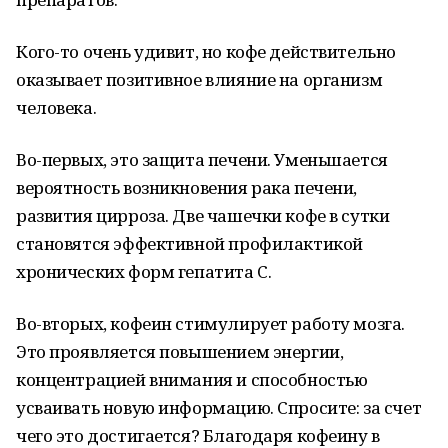
Кого-то очень удивит, но кофе действительно
оказывает позитивное влияние на организм
человека.
Во-первых, это защита печени. Уменьшается
вероятность возникновения рака печени,
развития цирроза. Две чашечки кофе в сутки
становятся эффективной профилактикой
хронических форм гепатита C.
Во-вторых, кофеин стимулирует работу мозга.
Это проявляется повышением энергии,
концентрацией внимания и способностью
усваивать новую информацию. Спросите: за счет
чего это достигается? Благодаря кофеину в