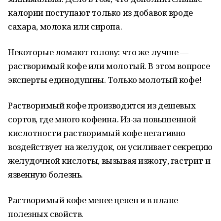
калории поступают только из добавок вроде
сахара, молока или сиропа.
Некоторые ломают голову: что же лучше —
растворимый кофе или молотый. В этом вопросе
эксперты единодушны. Только молотый кофе!
Растворимый кофе производится из дешевых
сортов, где много кофеина. Из-за повышенной
кислотности растворимый кофе негативно
воздействует на желудок, он усиливает секрецию
желудочной кислоты, вызывая изжогу, гастрит и
язвенную болезнь.
Растворимый кофе менее ценен и в плане
полезных свойств.