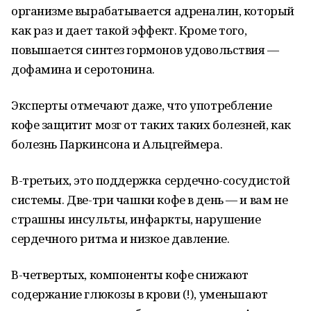
организме вырабатывается адреналин, который
как раз и дает такой эффект. Кроме того,
повышается синтез гормонов удовольствия —
дофамина и серотонина.
Эксперты отмечают даже, что употребление
кофе защитит мозг от таких таких болезней, как
болезнь Паркинсона и Альцгеймера.
В-третьих, это поддержка сердечно-сосудистой
системы. Две-три чашки кофе в день — и вам не
страшны инсульты, инфаркты, нарушение
сердечного ритма и низкое давление.
В-четвертых, компоненты кофе снижают
содержание глюкозы в крови (!), уменьшают