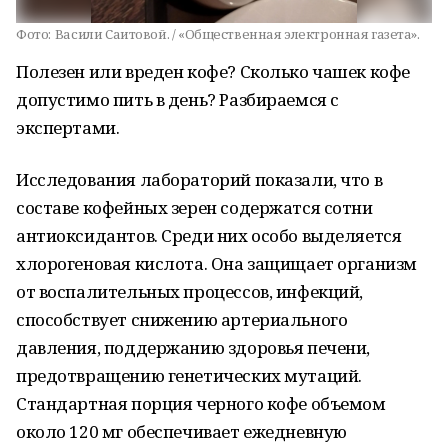
Фото:
Васили Саитовой. / «Общественная электронная газета».
Полезен или вреден кофе? Сколько чашек кофе
допустимо пить в день? Разбираемся с
экспертами.
Исследования лабораторий показали, что в
составе кофейных зерен содержатся сотни
антиоксидантов. Среди них особо выделяется
хлорогеновая кислота. Она защищает организм
от воспалительных процессов, инфекций,
способствует снижению артериального
давления, поддержанию здоровья печени,
предотвращению генетических мутаций.
Стандартная порция черного кофе объемом
около 120 мг обеспечивает ежедневную