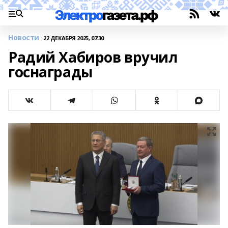
Новости
22 ДЕКАБРЯ 2025, 07:30
Радий Хабиров вручил
госнаграды