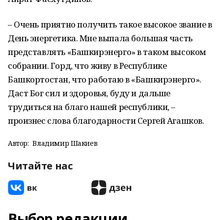
– Очень приятно получить такое высокое звание в
День энергетика. Мне выпала большая часть
представлять «Башкирэнерго» в таком высоком
собрании. Горд, что живу в Республике
Башкортостан, что работаю в «Башкирэнерго».
Даст Бог сил и здоровья, буду и дальше
трудиться на благо нашей республики, –
произнес слова благодарности Сергей Агашков.
Автор:
Владимир Шакиев
Читайте нас
Выбор редакции