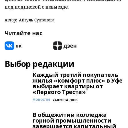
под подпиской о невыезде.
Автор:
Айгуль Султанова
Читайте нас
Выбор редакции
Каждый третий покупатель
жилья «комфорт плюс» в Уфе
выбирает квартиры от
«Первого Треста»
Новости
7 АВГУСТА , 10:05
В общежитии колледжа
горной промышленности
завершается капитальный