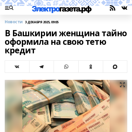
Новости
3 ДЕКАБРЯ 2025, 09:05
В Башкирии женщина тайно
оформила на свою тетю
кредит