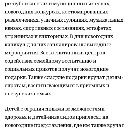
республиканских и муниципальных елках,
новогодних конкурсах, костюмированных
развлечениях, уличных гуляниях, музыкальных
квизах, спортивных состязаниях, эстафетах,
утренниках и викторинах. В дни новогодних
каникул для них запланированы выездные
мероприятия. Все воспитанники центров
содействия семейному воспитанию и
социальных приютов получат новогодние
подарки. Также сладкие подарки вручат детям-
сиротам, воспитывающимся в приемных и
опекунских семьях.
Детей с ограниченными возможностями
здоровья и детей-инвалидов пригласят на
новогодние представления, где им также вручат