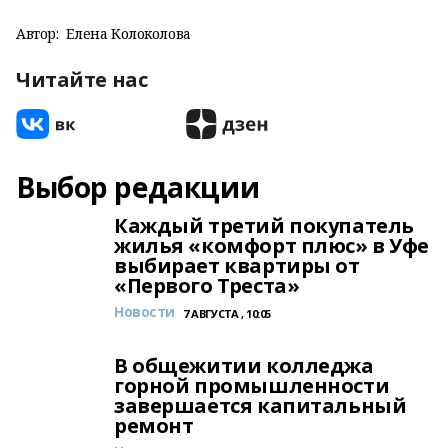
Автор:
Елена Колоколова
Читайте нас
Выбор редакции
Каждый третий покупатель
жилья «комфорт плюс» в Уфе
выбирает квартиры от
«Первого Треста»
Новости
7 АВГУСТА , 10:05
В общежитии колледжа
горной промышленности
завершается капитальный
ремонт