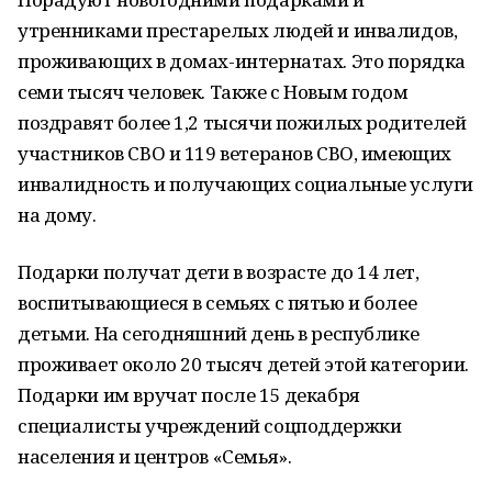
утренниками престарелых людей и инвалидов,
проживающих в домах-интернатах. Это порядка
семи тысяч человек. Также с Новым годом
поздравят более 1,2 тысячи пожилых родителей
участников СВО и 119 ветеранов СВО, имеющих
инвалидность и получающих социальные услуги
на дому.
Подарки получат дети в возрасте до 14 лет,
воспитывающиеся в семьях с пятью и более
детьми. На сегодняшний день в республике
проживает около 20 тысяч детей этой категории.
Подарки им вручат после 15 декабря
специалисты учреждений соцподдержки
населения и центров «Семья».