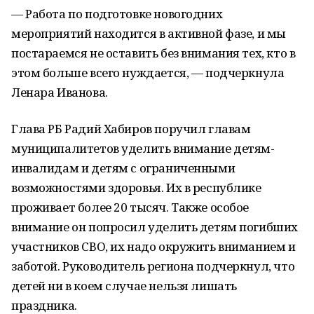
— Работа по подготовке новогодних
мероприятий находится в активной фазе, и мы
постараемся не оставить без внимания тех, кто в
этом больше всего нуждается, — подчеркнула
Ленара Иванова.
Глава РБ Радий Хабиров поручил главам
муниципалитетов уделить внимание детям-
инвалидам и детям с ограниченными
возможностями здоровья. Их в республике
проживает более 20 тысяч. Также особое
внимание он попросил уделить детям погибших
участников СВО, их надо окружить вниманием и
заботой. Руководитель региона подчеркнул, что
детей ни в коем случае нельзя лишать
праздника.