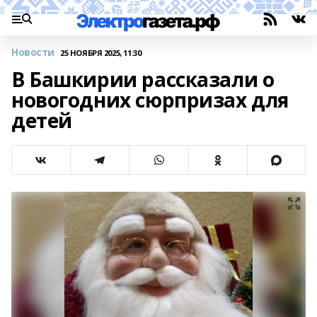
Новости
25 НОЯБРЯ 2025, 11:30
В Башкирии рассказали о
новогодних сюрпризах для
детей