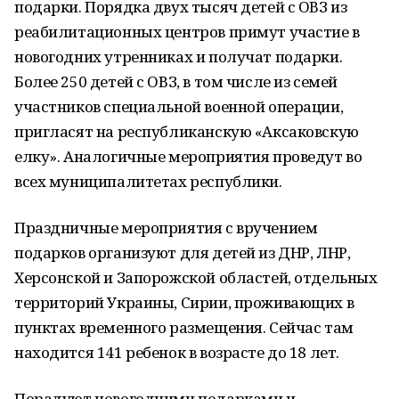
подарки. Порядка двух тысяч детей с ОВЗ из
реабилитационных центров примут участие в
новогодних утренниках и получат подарки.
Более 250 детей с ОВЗ, в том числе из семей
участников специальной военной операции,
пригласят на республиканскую «Аксаковскую
елку». Аналогичные мероприятия проведут во
всех муниципалитетах республики.
Праздничные мероприятия с вручением
подарков организуют для детей из ДНР, ЛНР,
Херсонской и Запорожской областей, отдельных
территорий Украины, Сирии, проживающих в
пунктах временного размещения. Сейчас там
находится 141 ребенок в возрасте до 18 лет.
Порадуют новогодними подарками и