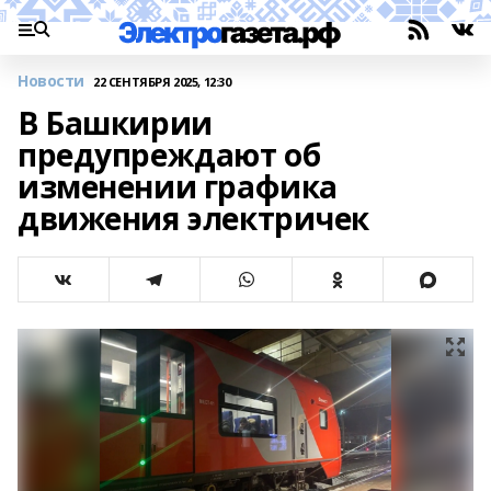
Новости
22 СЕНТЯБРЯ 2025, 12:30
В Башкирии
предупреждают об
изменении графика
движения электричек