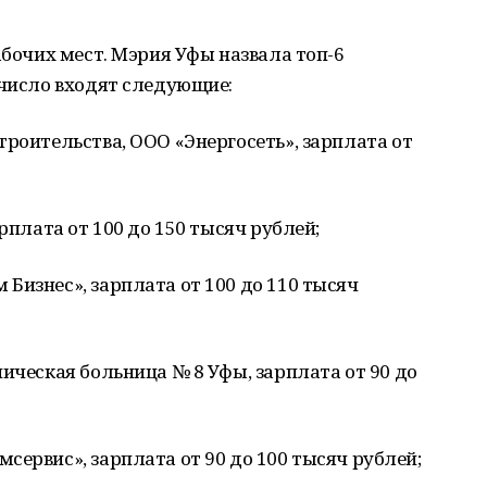
абочих мест. Мэрия Уфы назвала топ-6
 число входят следующие:
троительства, ООО «Энергосеть», зарплата от
рплата от 100 до 150 тысяч рублей;
Бизнес», зарплата от 100 до 110 тысяч
ническая больница № 8 Уфы, зарплата от 90 до
сервис», зарплата от 90 до 100 тысяч рублей;