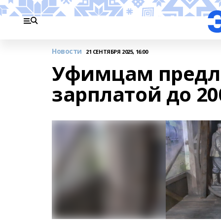
Новости
21 СЕНТЯБРЯ 2025, 16:00
Уфимцам предла
зарплатой до 20