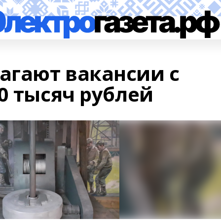
гают вакансии с
0 тысяч рублей