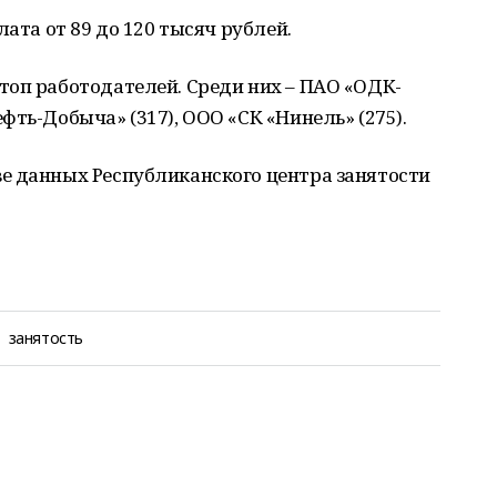
лата от 89 до 120 тысяч рублей.
топ работодателей. Среди них – ПАО «ОДК-
фть-Добыча» (317), ООО «СК «Нинель» (275).
е данных Республиканского центра занятости
занятость