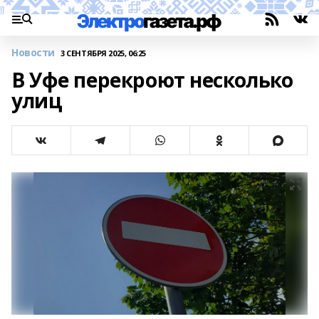
Новости
3 СЕНТЯБРЯ 2025, 06:25
В Уфе перекроют несколько
улиц