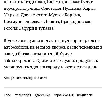
напротив стадиона «Динамо», а также будут
перекрыты улицы Советская, Пушкина, Карла
Маркса, Достоевского, Мустая Карима,
Коммунистическая, Ленина, Краснодонская,
Гоголя, Гафури и Тукаева.
Водителям нужно подумать, куда припарковать
автомобили. Выезды из дворов, расположенных в
зоне действия ограничений, будут
заблокированы. Кроме этого, нужно продумать
маршрут поездки по городу в воскресный день.
Автор:
Владимир Шакиев
Теги:
транспорт
движение
ограничения
водители