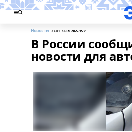
Новости
2 СЕНТЯБРЯ 2025, 15:21
В России сообщ
новости для ав