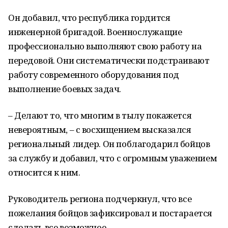
Он добавил, что республика гордится
инженерной бригадой. Военнослужащие
профессионально выполняют свою работу на
передовой. Они систематически подстраивают
работу современного оборудования под
выполнение боевых задач.
– Делают то, что многим в тылу покажется
невероятным, – с восхищением высказался
региональный лидер. Он поблагодарил бойцов
за службу и добавил, что с огромным уважением
относится к ним.
Руководитель региона подчеркнул, что все
пожелания бойцов зафиксировал и постарается
сделать все возможное.