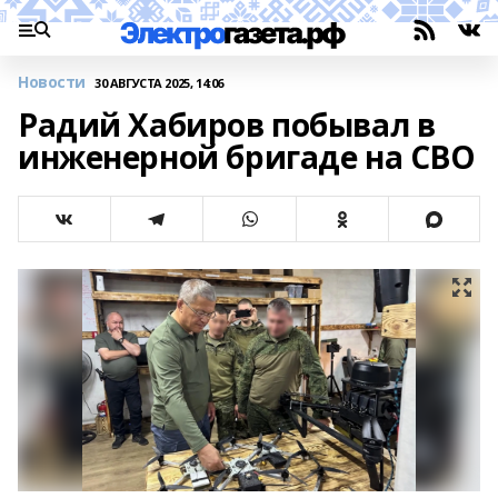
Новости
30 АВГУСТА 2025, 14:06
Радий Хабиров побывал в
инженерной бригаде на СВО