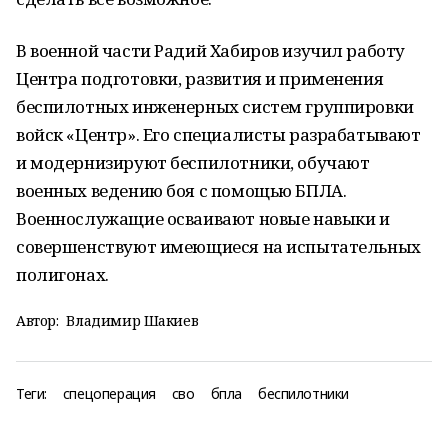
В военной части Радий Хабиров изучил работу
Центра подготовки, развития и применения
беспилотных инженерных систем группировки
войск «Центр». Его специалисты разрабатывают
и модернизируют беспилотники, обучают
военных ведению боя с помощью БПЛА.
Военнослужащие осваивают новые навыки и
совершенствуют имеющиеся на испытательных
полигонах.
Автор:
Владимир Шакиев
Теги:
спецоперация
сво
бпла
беспилотники