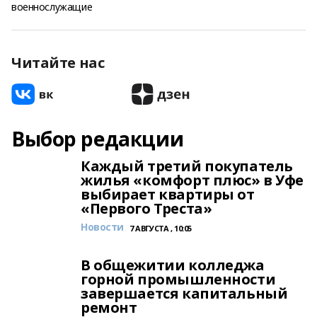
военнослужащие
Читайте нас
Выбор редакции
Каждый третий покупатель
жилья «комфорт плюс» в Уфе
выбирает квартиры от
«Первого Треста»
Новости
7 АВГУСТА , 10:05
В общежитии колледжа
горной промышленности
завершается капитальный
ремонт