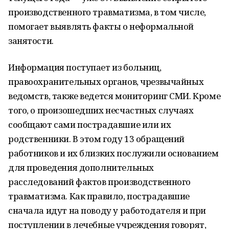
производственного травматизма, в том числе,
помогает выявлять факты о неформальной
занятости.
Информация поступает из больниц,
правоохранительных органов, чрезвычайных
ведомств, также ведется мониторинг СМИ. Кроме
того, о произошедших несчастных случаях
сообщают сами пострадавшие или их
родственники. В этом году 13 обращений
работников и их близких послужили основанием
для проведения дополнительных
расследований фактов производственного
травматизма. Как правило, пострадавшие
сначала идут на поводу у работодателя и при
поступлении в лечебные учреждения говорят,