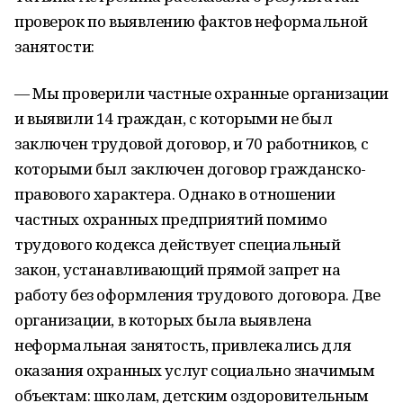
проверок по выявлению фактов неформальной
занятости:
— Мы проверили частные охранные организации
и выявили 14 граждан, с которыми не был
заключен трудовой договор, и 70 работников, с
которыми был заключен договор гражданско-
правового характера. Однако в отношении
частных охранных предприятий помимо
трудового кодекса действует специальный
закон, устанавливающий прямой запрет на
работу без оформления трудового договора. Две
организации, в которых была выявлена
неформальная занятость, привлекались для
оказания охранных услуг социально значимым
объектам: школам, детским оздоровительным