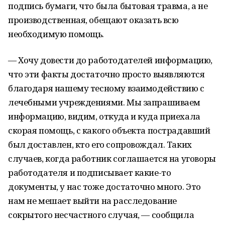
подпись бумаги, что была бытовая травма, а не
производственная, обещают оказать всю
необходимую помощь.
— Хочу довести до работодателей информацию,
что эти факты достаточно просто выявляются
благодаря нашему тесному взаимодействию с
лечебными учреждениями. Мы запрашиваем
информацию, видим, откуда и куда приехала
скорая помощь, с какого объекта пострадавший
был доставлен, кто его сопровождал. Таких
случаев, когда работник соглашается на уговоры
работодателя и подписывает какие-то
документы, у нас тоже достаточно много. Это
нам не мешает выйти на расследование
сокрытого несчастного случая, — сообщила