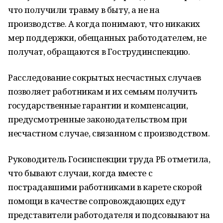
что получили травму в быту, а не на
производстве. А когда понимают, что никаких
мер поддержки, обещанных работодателем, не
получат, обращаются в Гострудинспекцию.
Расследование сокрытых несчастных случаев
позволяет работникам и их семьям получить
государственные гарантии и компенсации,
предусмотренные законодательством при
несчастном случае, связанном с производством.
Руководитель Госинспекции труда РБ отметила,
что бывают случаи, когда вместе с
пострадавшими работниками в карете скорой
помощи в качестве сопровождающих едут
представители работодателя и подсовывают на