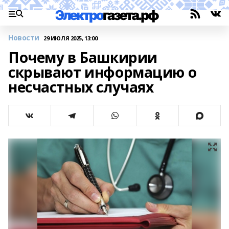
Новости
29 ИЮЛЯ 2025, 13:00
Почему в Башкирии
скрывают информацию о
несчастных случаях