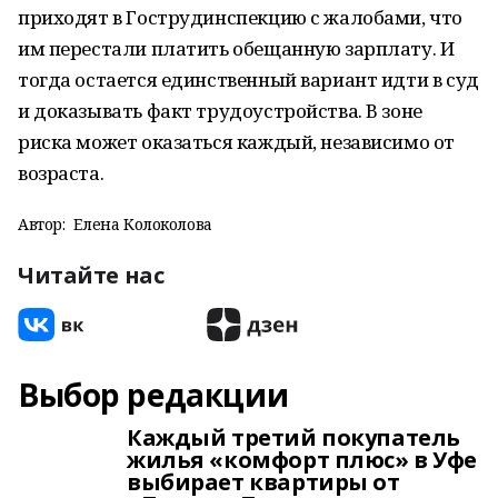
приходят в Гострудинспекцию с жалобами, что
им перестали платить обещанную зарплату. И
тогда остается единственный вариант идти в суд
и доказывать факт трудоустройства. В зоне
риска может оказаться каждый, независимо от
возраста.
Автор:
Елена Колоколова
Читайте нас
Выбор редакции
Каждый третий покупатель
жилья «комфорт плюс» в Уфе
выбирает квартиры от