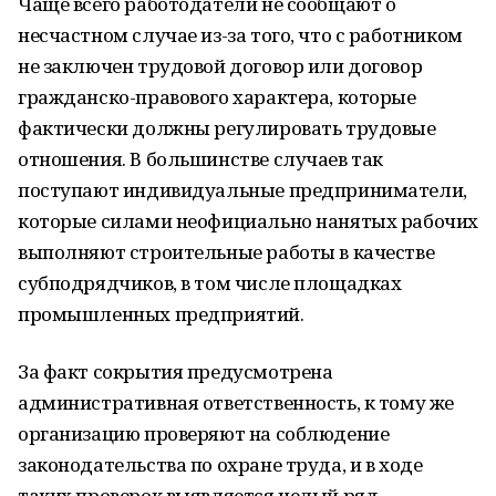
Чаще всего работодатели не сообщают о
несчастном случае из-за того, что с работником
не заключен трудовой договор или договор
гражданско-правового характера, которые
фактически должны регулировать трудовые
отношения. В большинстве случаев так
поступают индивидуальные предприниматели,
которые силами неофициально нанятых рабочих
выполняют строительные работы в качестве
субподрядчиков, в том числе площадках
промышленных предприятий.
За факт сокрытия предусмотрена
административная ответственность, к тому же
организацию проверяют на соблюдение
законодательства по охране труда, и в ходе
таких проверок выявляется целый ряд