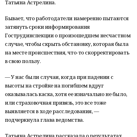
Татьяна Астрелина.
Бывает, что работодатели намеренно пытаются
затянуть сроки информирования
Гострудинспекции о произошедшем несчастном
случае, чтобы скрыть обстановку, которая была
на месте происшествия, что-то скорректировать
в свою пользу.
— У нас были случаи, когда при падении с
высоты на стройке на погибшем вдруг
оказывалась каска, хотя ее изначально не было,
или страховочная привязь, это все тоже
выявляется в ходе расследования, —
подчеркнула глава ведомства.
Татьяна Астрелина рассказала о результатах