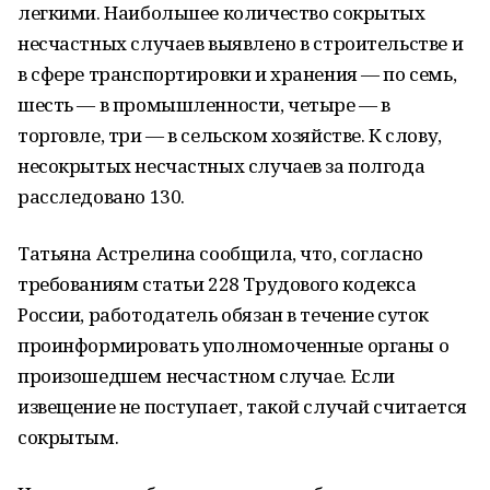
легкими. Наибольшее количество сокрытых
несчастных случаев выявлено в строительстве и
в сфере транспортировки и хранения — по семь,
шесть — в промышленности, четыре — в
торговле, три — в сельском хозяйстве. К слову,
несокрытых несчастных случаев за полгода
расследовано 130.
Татьяна Астрелина сообщила, что, согласно
требованиям статьи 228 Трудового кодекса
России, работодатель обязан в течение суток
проинформировать уполномоченные органы о
произошедшем несчастном случае. Если
извещение не поступает, такой случай считается
сокрытым.