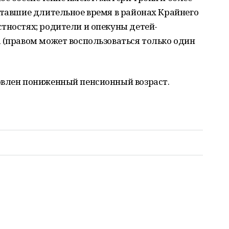
отавшие длительное время в районах Крайнего
тностях; родители и опекуны детей-
 (правом может воспользоваться только один
овлен пониженный пенсионный возраст.