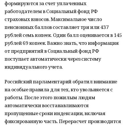
формируются за счет уплаченных
работодателем в Социальный фонд РФ
страховых взносов. Максимальное число
пенсионных баллов составляет три или 437
рублей семь копеек. Один балл оценивается в 145
рублей 69 копеек. Важно знать, что информация
от предприятий в Социальный фонд РФ
поступает автоматически через систему
индивидуального учета.
Российский парламентарий обратил внимание
на особые правила для тех, кто увольняется с
работы. После этого пожилым людям
автоматически восстанавливаются
пропущенные сроки индексации, включая
фиксированную часть. Перерасчет производится