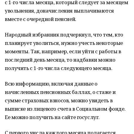
с 1-го числа месяца, который следует за месяцем
увольнения, доначисления выплачиваются
вместе с очередной пенсией.
Народный избранник подчеркнул, что тем, кто
планирует уволиться, нужно учесть некоторые
моменты. Так, например, если уйти с работы в
последний день месяца, то надбавки можно
получить с 1-го числа следующего месяца.
Всю информацию, включая данные о
начисленных пенсионных баллах, о стаже и
сумме страховых взносов, можно увидеть в
выписке из лицевого счета в Социальном фонде.
Ее можно получить на сайте госуслуг.
С первого числа каждого месяца полагается