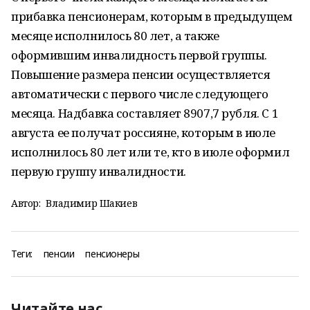
прибавка пенсионерам, которым в предыдущем
месяце исполнилось 80 лет, а также
оформившим инвалидность первой группы.
Повышение размера пенсии осуществляется
автоматически с первого числе следующего
месяца. Надбавка составляет 8907,7 рубля. С 1
августа ее получат россияне, которым в июле
исполнилось 80 лет или те, кто в июле оформил
первую группу инвалидности.
Автор:
Владимир Шакиев
Теги:
пенсии
пенсионеры
Читайте нас