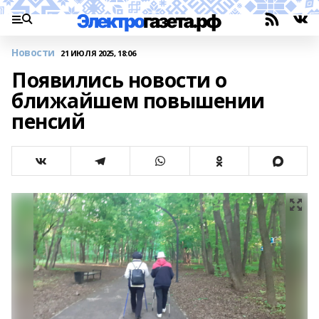
Новости
21 ИЮЛЯ 2025, 18:06
Появились новости о
ближайшем повышении
пенсий