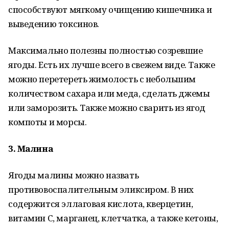
способствуют мягкому очищению кишечника и
выведению токсинов.
Максимально полезны полностью созревшие
ягоды. Есть их лучше всего в свежем виде. Также
можно перетереть жимолость с небольшим
количеством сахара или меда, сделать джемы
или заморозить. Также можно сварить из ягод
компоты и морсы.
3. Малина
Ягоды малины можно назвать
противовоспалительным эликсиром. В них
содержится эллаговая кислота, кверцетин,
витамин С, марганец, клетчатка, а также кетоны,