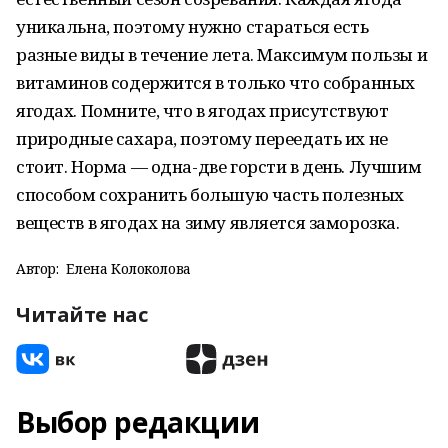
уникальна, поэтому нужно стараться есть
разные виды в течение лета. Максимум пользы и
витаминов содержится в только что собранных
ягодах. Помните, что в ягодах присутствуют
природные сахара, поэтому переедать их не
стоит. Норма — одна-две горсти в день. Лучшим
способом сохранить большую часть полезных
веществ в ягодах на зиму является заморозка.
Автор:
Елена Колоколова
Читайте нас
Выбор редакции