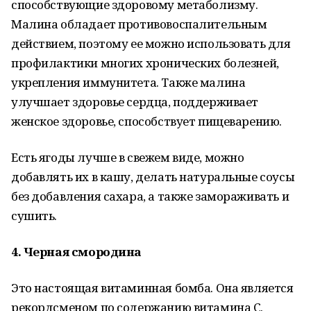
способствующие здоровому метаболизму.
Малина обладает противовоспалительным
действием, поэтому ее можно использовать для
профилактики многих хронических болезней,
укрепления иммунитета. Также малина
улучшает здоровье сердца, поддерживает
женское здоровье, способствует пищеварению.
Есть ягоды лучше в свежем виде, можно
добавлять их в кашу, делать натуральные соусы
без добавления сахара, а также замораживать и
сушить.
4. Черная смородина
Это настоящая витаминная бомба. Она является
рекордсменом по содержанию витамина С.