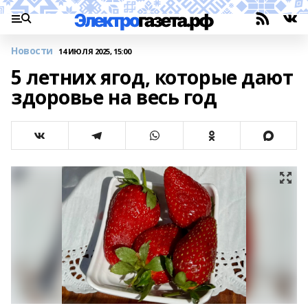
Новости
14 ИЮЛЯ 2025, 15:00
5 летних ягод, которые дают
здоровье на весь год