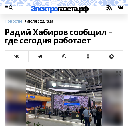
Новости
7 ИЮЛЯ 2025, 13:29
Радий Хабиров сообщил –
где сегодня работает