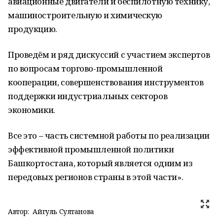
авиационные двигатели и беспилотную технику,
машиностроительную и химическую
продукцию.
Проведём и ряд дискуссий с участием экспертов
по вопросам торгово-промышленной
кооперации, совершенствования инструментов
поддержки индустриальных секторов
экономики.
Все это – часть системной работы по реализации
эффективной промышленной политики
Башкортостана, который является одним из
передовых регионов страны в этой части».
Автор:
Айгуль Султанова