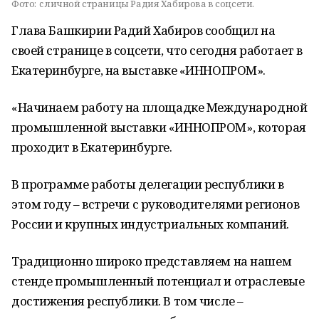
Фото:
c личной страницы Радия Хабирова в соцсети.
Глава Башкирии Радий Хабиров сообщил на
своей странице в соцсети, что сегодня работает в
Екатеринбурге, на выставке «ИННОПРОМ».
«Начинаем работу на площадке Международной
промышленной выставки «ИННОПРОМ», которая
проходит в Екатеринбурге.
В программе работы делегации республики в
этом году – встречи с руководителями регионов
России и крупных индустриальных компаний.
Традиционно широко представляем на нашем
стенде промышленный потенциал и отраслевые
достижения республики. В том числе –