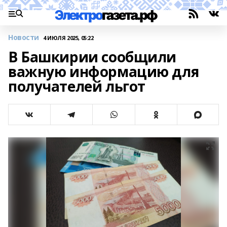
Новости
4 ИЮЛЯ 2025, 05:22
В Башкирии сообщили
важную информацию для
получателей льгот