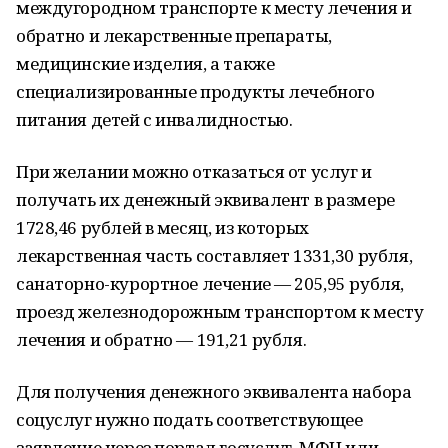
междугородном транспорте к месту лечения и
обратно и лекарственные препараты,
медицинские изделия, а также
специализированные продукты лечебного
питания детей с инвалидностью.
При желании можно отказаться от услуг и
получать их денежный эквивалент в размере
1728,46 рублей в месяц, из которых
лекарственная часть составляет 1331,30 рубля,
санаторно-курортное лечение — 205,95 рубля,
проезд железнодорожным транспортом к месту
лечения и обратно — 191,21 рубля.
Для получения денежного эквивалента набора
соцуслуг нужно подать соответствующее
заявление через портал госуслуг, МФЦ или