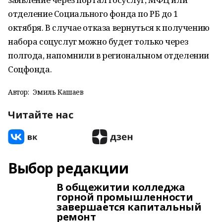
отделение Социального фонда по РБ до 1
октября. В случае отказа вернуться к получению
набора соцуслуг можно будет только через
полгода, напомнили в региональном отделении
Соцфонда.
Автор:
Эмиль Кашаев
Читайте нас
Выбор редакции
В общежитии колледжа
горной промышленности
завершается капитальный
ремонт