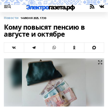
Новости
14 ИЮНЯ 2025, 17:30
Кому повысят пенсию в
августе и октябре