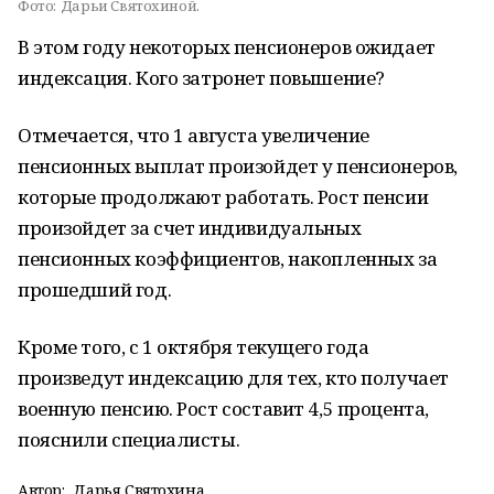
Фото:
Дарьи Святохиной.
В этом году некоторых пенсионеров ожидает
индексация. Кого затронет повышение?
Отмечается, что 1 августа увеличение
пенсионных выплат произойдет у пенсионеров,
которые продолжают работать. Рост пенсии
произойдет за счет индивидуальных
пенсионных коэффициентов, накопленных за
прошедший год.
Кроме того, с 1 октября текущего года
произведут индексацию для тех, кто получает
военную пенсию. Рост составит 4,5 процента,
пояснили специалисты.
Автор:
Дарья Святохина