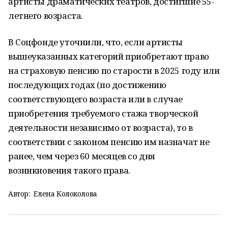
артисты драматических театров, достигшие 55-
летнего возраста.
В Соцфонде уточнили, что, если артисты
вышеуказанных категорий приобретают право
на страховую пенсию по старости в 2025 году или
последующих годах (по достижению
соответствующего возраста или в случае
приобретения требуемого стажа творческой
деятельности независимо от возраста), то в
соответствии с законом пенсию им назначат не
ранее, чем через 60 месяцев со дня
возникновения такого права.
Автор:
Елена Колоколова