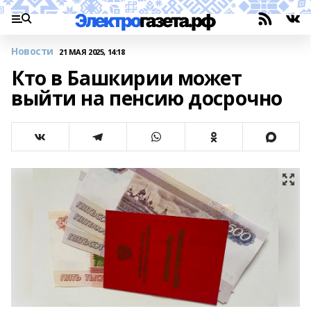
Новости
21 МАЯ 2025, 14:18
Кто в Башкирии может
выйти на пенсию досрочно