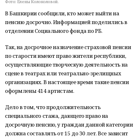
Фото:
Елены Колоколовой.
В Башкирии сообщили, кто может выйти на
пенсию досрочно. Информацией поделились в
отделении Социального фонда по РБ.
Так, на досрочное назначение страховой пенсии
по старости имеют право жители республики,
осуществляющие творческую деятельность на
сцене в театрах или театрально-зрелищных
организациях. В настоящее время такие пенсии
оформлены 414 артистам.
Дело в том, что продолжительность
специального стажа, дающего право на
досрочную пенсию, у граждан данной категории
должна составлять от 15 до 30 лет. Все зависит