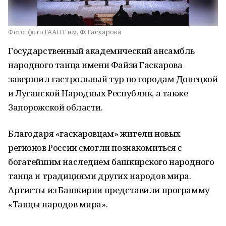
Фото:
фото ГААНТ им. Ф. Гаскарова
Государственный академический ансамбль
народного танца имени Файзи Гаскарова
завершил гастрольный тур по городам Донецкой
и Луганской Народных Республик, а также
Запорожской области.
Благодаря «гаскаровцам» жители новых
регионов России смогли познакомиться с
богатейшим наследием башкирского народного
танца и традициями других народов мира.
Артисты из Башкирии представили программу
«Танцы народов мира».