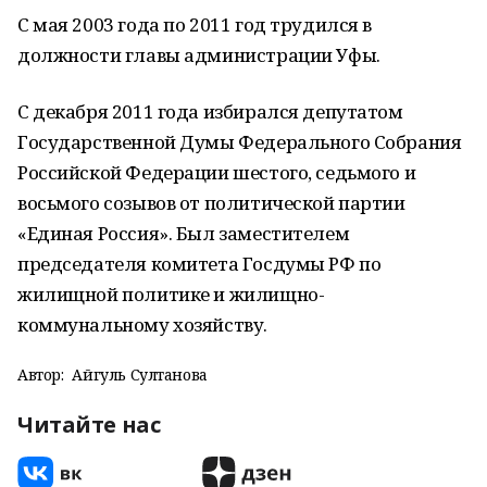
С мая 2003 года по 2011 год трудился в
должности главы администрации Уфы.
С декабря 2011 года избирался депутатом
Государственной Думы Федерального Собрания
Российской Федерации шестого, седьмого и
восьмого созывов от политической партии
«Единая Россия». Был заместителем
председателя комитета Госдумы РФ по
жилищной политике и жилищно-
коммунальному хозяйству.
Автор:
Айгуль Султанова
Читайте нас