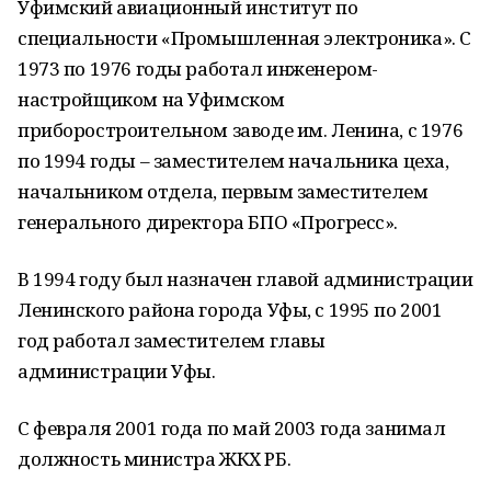
Уфимский авиационный институт по
специальности «Промышленная электроника». С
1973 по 1976 годы работал инженером-
настройщиком на Уфимском
приборостроительном заводе им. Ленина, с 1976
по 1994 годы – заместителем начальника цеха,
начальником отдела, первым заместителем
генерального директора БПО «Прогресс».
В 1994 году был назначен главой администрации
Ленинского района города Уфы, с 1995 по 2001
год работал заместителем главы
администрации Уфы.
С февраля 2001 года по май 2003 года занимал
должность министра ЖКХ РБ.