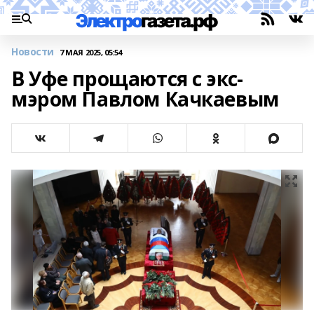
Новости
7 МАЯ 2025, 05:54
В Уфе прощаются с экс-
мэром Павлом Качкаевым