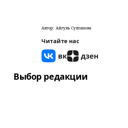
Автор:
Айгуль Султанова
Читайте нас
Выбор редакции