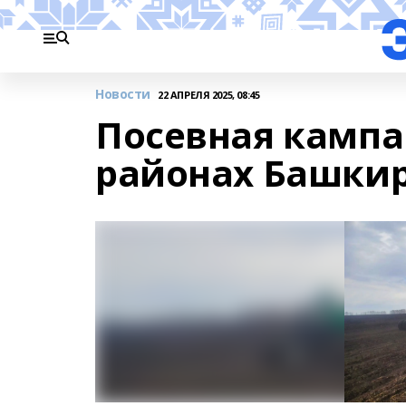
Новости
22 АПРЕЛЯ 2025, 08:45
Посевная кампан
районах Башки