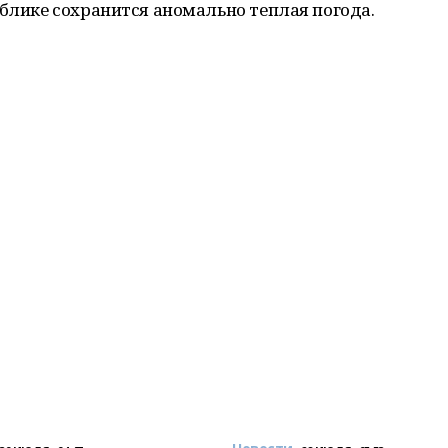
ублике сохранится аномально теплая погода.