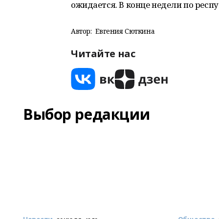
ожидается. В конце недели по респ
Автор:
Евгения Сюткина
Читайте нас
Выбор редакции