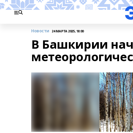
Новости
24 МАРТА 2025, 18:00
В Башкирии нач
метеорологичес