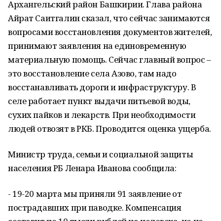
Архангельский район Башкирии. Глава района
Айрат Саитгалин сказал, что сейчас занимаются
вопросами восстановления документов жителей,
принимают заявления на единовременную
материальную помощь. Сейчас главный вопрос –
это восстановление села Азово, там надо
восстанавливать дороги и инфраструктуру. В
селе работает пункт выдачи питьевой воды,
сухих пайков и лекарств. При необходимости
людей отвозят в РКБ. Проводится оценка ущерба.
Министр труда, семьи и социальной защиты
населения РБ Ленара Иванова сообщила:
- 19-20 марта мы приняли 91 заявление от
пострадавших при паводке. Компенсация