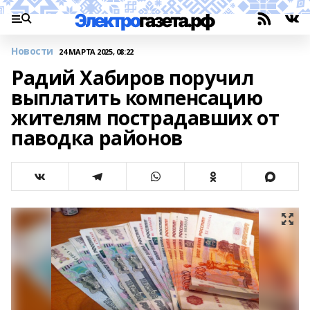
Новости
24 МАРТА 2025, 08:22
Радий Хабиров поручил
выплатить компенсацию
жителям пострадавших от
паводка районов