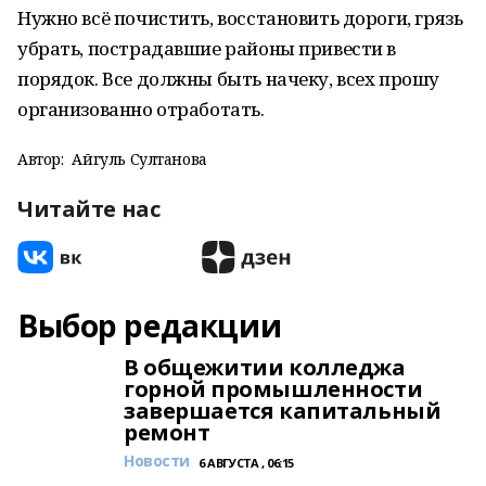
Нужно всё почистить, восстановить дороги, грязь
убрать, пострадавшие районы привести в
порядок. Все должны быть начеку, всех прошу
организованно отработать.
Автор:
Айгуль Султанова
Читайте нас
Выбор редакции
В общежитии колледжа
горной промышленности
завершается капитальный
ремонт
Новости
6 АВГУСТА , 06:15