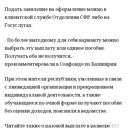
Подать заявление на оформление можно в
клиентской службе Отделения СФР либо на
Госуслугах.
- По более выгодному для себя варианту можно
выбрать эту выплату или единое пособие.
Получать оба не получится, -
прокомментировали в Соцфонде по Башкирии.
При этом жители республики, уволенные в связи
с ликвидацией организации и прекращением
индивидуальной деятельности, а также
обучающиеся по очной форме получают пособие
без оценки доходов, пояснили в ведомстве.
Читайте также о разовой выплате в размере
411