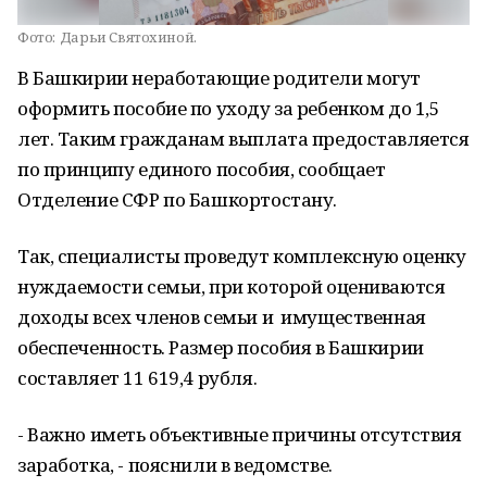
Фото:
Дарьи Святохиной.
В Башкирии неработающие родители могут
оформить пособие по уходу за ребенком до 1,5
лет. Таким гражданам выплата предоставляется
по принципу единого пособия, сообщает
Отделение СФР по Башкортостану.
Так, специалисты проведут комплексную оценку
нуждаемости семьи, при которой оцениваются
доходы всех членов семьи и имущественная
обеспеченность. Размер пособия в Башкирии
составляет 11 619,4 рубля.
- Важно иметь объективные причины отсутствия
заработка, - пояснили в ведомстве.