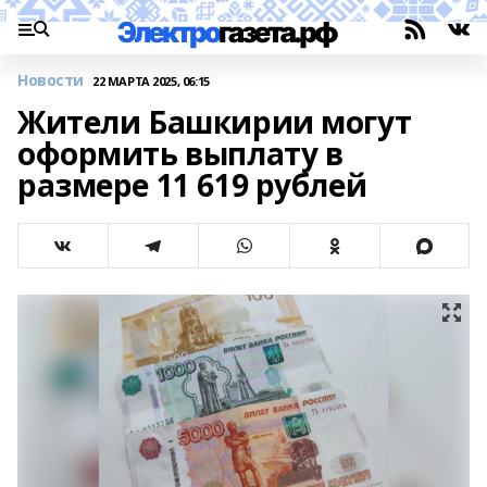
Новости
22 МАРТА 2025, 06:15
Жители Башкирии могут
оформить выплату в
размере 11 619 рублей