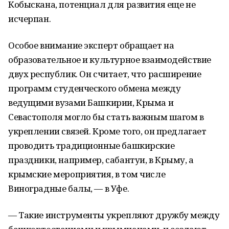
Кобыскана, потенциал для развития еще не
исчерпан.
Особое внимание эксперт обращает на
образовательное и культурное взаимодействие
двух республик. Он считает, что расширение
программ студенческого обмена между
ведущими вузами Башкирии, Крыма и
Севастополя могло бы стать важным шагом в
укреплении связей. Кроме того, он предлагает
проводить традиционные башкирские
праздники, например, сабантуи, в Крыму, а
крымские мероприятия, в том числе
Виноградные балы, — в Уфе.
— Такие инструменты укрепляют дружбу между