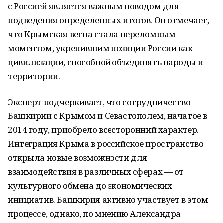
с Россией является важным поводом для
подведения определенных итогов. Он отмечает,
что Крымская весна стала переломным
моментом, укрепившим позиции России как
цивилизации, способной объединять народы и
территории.
Эксперт подчеркивает, что сотрудничество
Башкирии с Крымом и Севастополем, начатое в
2014 году, приобрело всесторонний характер.
Интеграция Крыма в российское пространство
открыла новые возможности для
взаимодействия в различных сферах — от
культурного обмена до экономических
инициатив. Башкирия активно участвует в этом
процессе, однако, по мнению Александра