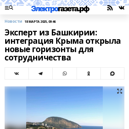
Новости
18 МАРТА 2025, 09:46
Эксперт из Башкирии:
интеграция Крыма открыла
новые горизонты для
сотрудничества