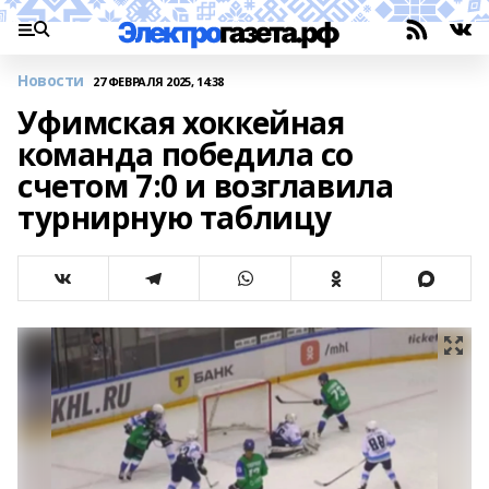
Новости
27 ФЕВРАЛЯ 2025, 14:38
Уфимская хоккейная
команда победила со
счетом 7:0 и возглавила
турнирную таблицу