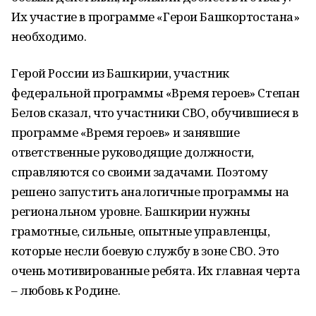
Их участие в программе «Герои Башкортостана»
необходимо.
Герой России из Башкирии, участник
федеральной программы «Время героев» Степан
Белов сказал, что участники СВО, обучившиеся в
программе «Время героев» и занявшие
ответственные руководящие должности,
справляются со своими задачами. Поэтому
решено запустить аналогичные программы на
региональном уровне. Башкирии нужны
грамотные, сильные, опытные управленцы,
которые несли боевую службу в зоне СВО. Это
очень мотивированные ребята. Их главная черта
– любовь к Родине.