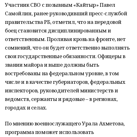
Участник СВО с позывным «Кайтыр» Павел
Самойлин, ранее руководивший пресс-службой
правительства РБ, отметил, что на передовой
боец становится дисциплинированным и
ответственным. Проливая кровь на фронте, нет
сомнений, что он будет ответственно выполнять
свои государственные обязанности. Офицеры в
звании майора и выше должны быть
востребованы на федеральном уровне, в том
числе и в качестве губернаторов, федеральных
инспекторов, руководителей министерств и
ведомств, сержанты и рядовые – в регионах,
городах и селах.
По мнению военнослужащего Урала Ахметова,
программа поможет использовать