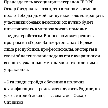
Председатель ассоциации ветеранов СВО РБ
Оскар Ситдиков сказал, что в скором времени
после Победы домой начнут массово возвращать
участники боевых действий, их нужно будет
интегрировать в мирную жизнь, помочь с
трудоустройством. Вопрос поможет решить
программа «Герои Башкортостана». Первые
лица республики, профессионалы, эксперты в
своей области знаний поделятся с вчерашними
военнослужащими методами и технологиями
управления.
–
Эти люди, пройдя обучение и получив
квалификацию, продолжат служить Родине, но
уже в мирной жизни,
– высказался Оскар
Ситдиков.