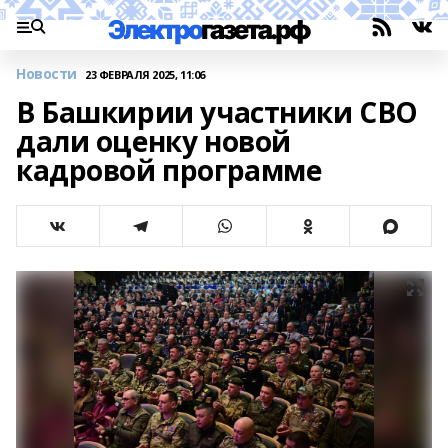
Новости
23 ФЕВРАЛЯ 2025, 11:06
В Башкирии участники СВО
дали оценку новой
кадровой программе