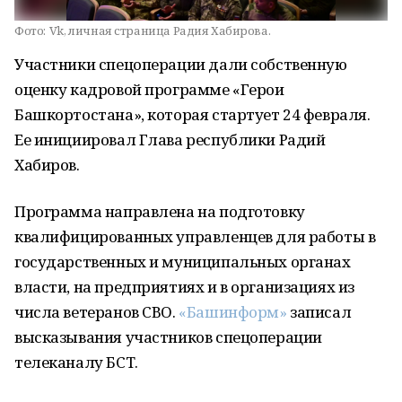
Фото:
Vk, личная страница Радия Хабирова.
Участники спецоперации дали собственную
оценку кадровой программе «Герои
Башкортостана», которая стартует 24 февраля.
Ее инициировал Глава республики Радий
Хабиров.
Программа направлена на подготовку
квалифицированных управленцев для работы в
государственных и муниципальных органах
власти, на предприятиях и в организациях из
числа ветеранов СВО.
«Башинформ»
записал
высказывания участников спецоперации
телеканалу БСТ.