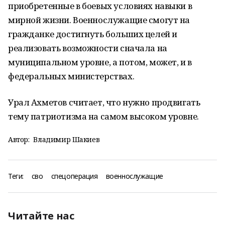
приобретенные в боевых условиях навыки в
мирной жизни. Военнослужащие смогут на
гражданке достигнуть больших целей и
реализовать возможности сначала на
муниципальном уровне, а потом, может, и в
федеральных министерствах.
Урал Ахметов считает, что нужно продвигать
тему патриотизма на самом высоком уровне.
Автор:
Владимир Шакиев
Теги:
сво
спецоперация
военнослужащие
Читайте нас