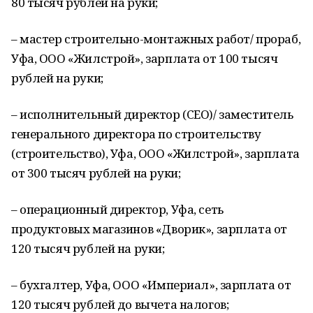
80 тысяч рублей на руки;
– мастер строительно-монтажных работ/ прораб,
Уфа, ООО «Жилстрой», зарплата от 100 тысяч
рублей на руки;
– исполнительный директор (СЕО)/ заместитель
генерального директора по строительству
(строительство), Уфа, ООО «Жилстрой», зарплата
от 300 тысяч рублей на руки;
– операционный директор, Уфа, сеть
продуктовых магазинов «Дворик», зарплата от
120 тысяч рублей на руки;
– бухгалтер, Уфа, ООО «Империал», зарплата от
120 тысяч рублей до вычета налогов;