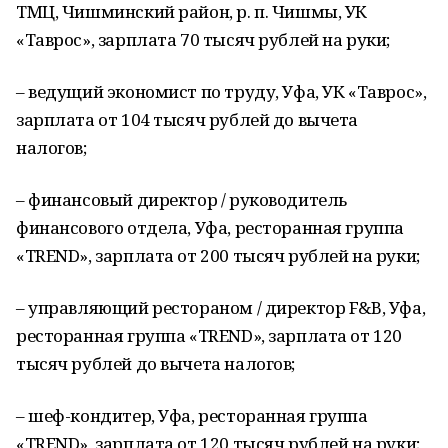
ТМЦ, Чишминский район, р. п. Чишмы, УК
«Таврос», зарплата 70 тысяч рублей на руки;
– ведущий экономист по труду, Уфа, УК «Таврос»,
зарплата от 104 тысяч рублей до вычета
налогов;
– финансовый директор / руководитель
финансового отдела, Уфа, ресторанная группа
«TREND», зарплата от 200 тысяч рублей на руки;
– управляющий рестораном / директор F&B, Уфа,
ресторанная группа «TREND», зарплата от 120
тысяч рублей до вычета налогов;
– шеф-кондитер, Уфа, ресторанная группа
«TREND», зарплата от 120 тысяч рублей на руки;