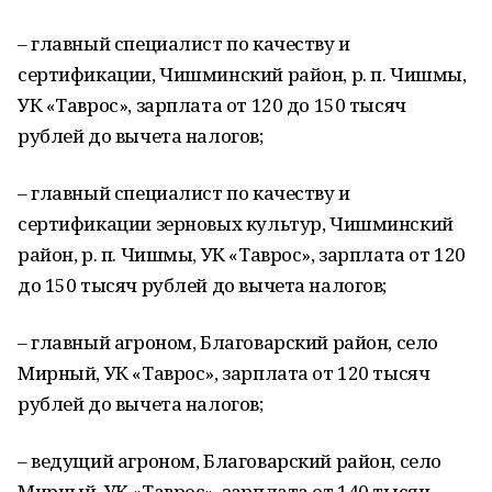
– главный специалист по качеству и
сертификации, Чишминский район, р. п. Чишмы,
УК «Таврос», зарплата от 120 до 150 тысяч
рублей до вычета налогов;
– главный специалист по качеству и
сертификации зерновых культур, Чишминский
район, р. п. Чишмы, УК «Таврос», зарплата от 120
до 150 тысяч рублей до вычета налогов;
– главный агроном, Благоварский район, село
Мирный, УК «Таврос», зарплата от 120 тысяч
рублей до вычета налогов;
– ведущий агроном, Благоварский район, село
Мирный, УК «Таврос», зарплата от 140 тысяч