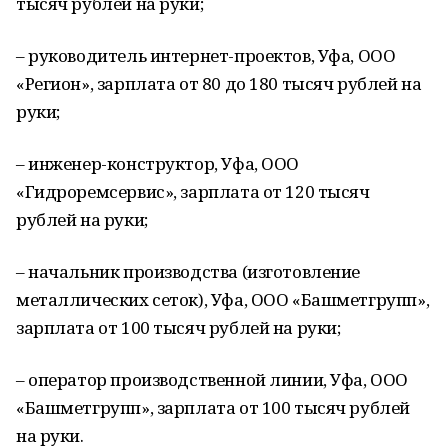
тысяч рублей на руки;
– руководитель интернет-проектов, Уфа, ООО
«Регион», зарплата от 80 до 180 тысяч рублей на
руки;
– инженер-конструктор, Уфа, ООО
«Гидроремсервис», зарплата от 120 тысяч
рублей на руки;
– начальник производства (изготовление
металлических сеток), Уфа, ООО «Башметгрупп»,
зарплата от 100 тысяч рублей на руки;
– оператор производственной линии, Уфа, ООО
«Башметгрупп», зарплата от 100 тысяч рублей
на руки.