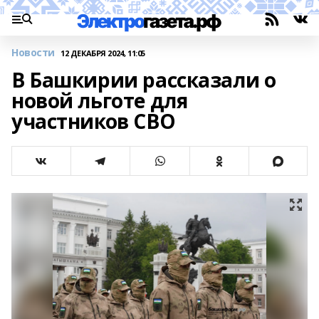
Новости
12 ДЕКАБРЯ 2024, 11:05
В Башкирии рассказали о
новой льготе для
участников СВО