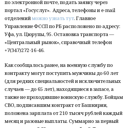
по электронной почте, подать заявку через
портал «Госуслуг». Адреса, телефоны и e-mail
отделений
можно узнать тут
. Главное
Управление ФССП по РБ расположено по адресу:
Уфа, ул. Цюрупы, 95. Остановка транспорта —
«Центральный рынок», справочный телефон
+7(347)272-16-46.
Как сообщалось ранее, на военную службу по
контракту могут поступить мужчины до 60 лет
(для редких специальностей и исключительных
случаев — до 65 лет), находящиеся в запасе, а
также не проходившие воинскую службу. Бойцам
СВО, подписавшим контракт от Башкирии,
положена зарплата от 210 тысяч рублей каждый
месяц и разовые выплаты. Суммарно за первый