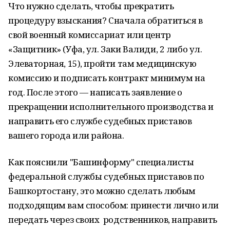
Что нужно сделать, чтобы прекратить
процедуру взыскания? Сначала обратиться в
свой военный комиссариат или центр
«Защитник» (Уфа, ул. Заки Валиди, 2 либо ул.
Элеваторная, 15), пройти там медицинскую
комиссию и подписать контракт минимум на
год. После этого — написать заявление о
прекращении исполнительного производства и
направить его службе судебных приставов
вашего города или района.
Как пояснили "Башинформу" специалисты
федеральной службы судебных приставов по
Башкортостану, это можно сделать любым
подходящим вам способом: принести лично или
передать через своих родственников, направить